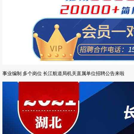
事业编制 多个岗位 长江航道局机关直属单位招聘公告来啦