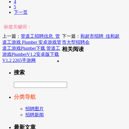
4
5
下一页
标签关键词：
上一篇：
管道工招聘信息_管
下一篇：
和超市招聘_佳和超
道工游戏 Plumber 安卓游戏管
市大型招聘会
道工游戏Plumber下载 管道工
相关阅读
游戏PlumberV1.2安卓版下载
V1.2 2265手游网
搜索
分类导航
招聘图片
招聘新闻
最新文章