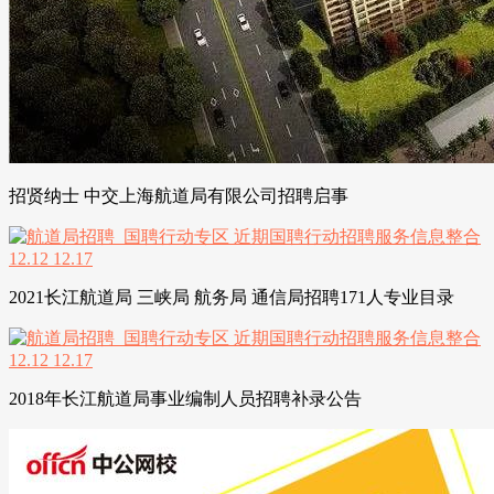
招贤纳士 中交上海航道局有限公司招聘启事
2021长江航道局 三峡局 航务局 通信局招聘171人专业目录
2018年长江航道局事业编制人员招聘补录公告