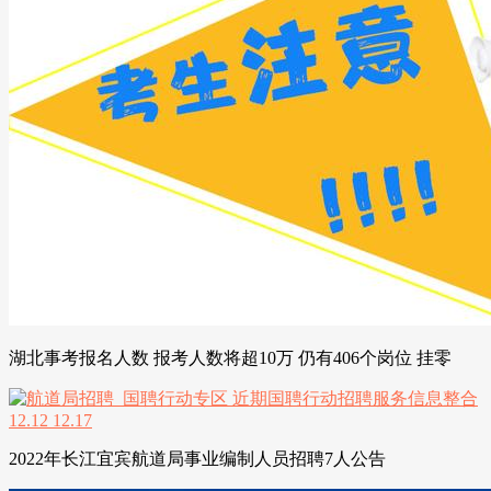
湖北事考报名人数 报考人数将超10万 仍有406个岗位 挂零
2022年长江宜宾航道局事业编制人员招聘7人公告