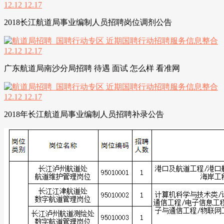
2018长江航道局事业编制人员招聘岗位调剂公告
广东航道局南沙分局招聘 待遇 面试 怎么样 看准网
2018年长江航道局事业编制人员招聘补录公告