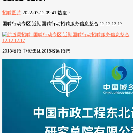
招聘图片
2022-07-12 09:41
热度：
国聘行动专区 近期国聘行动招聘服务信息整合 12.12 12.17
2018校招 中骏集团2018校园招聘