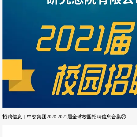
招聘信息︱中交集团2020 2021届全球校园招聘信息合集②