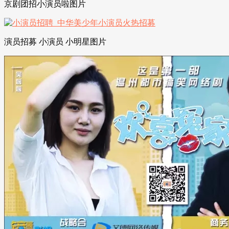
京剧团招小演员啦图片
演员招募 小演员 小明星图片