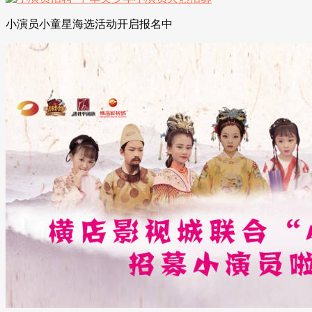
小演员小童星海选活动开启报名中