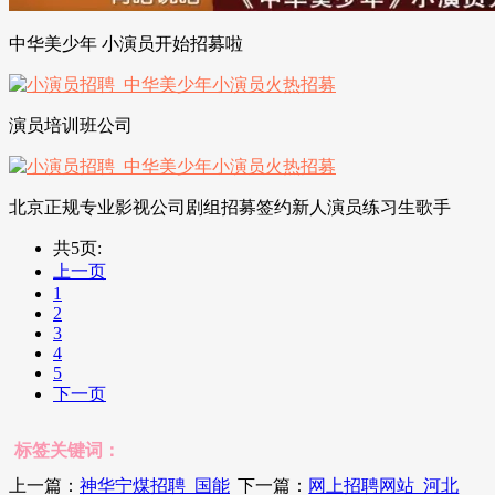
中华美少年 小演员开始招募啦
演员培训班公司
北京正规专业影视公司剧组招募签约新人演员练习生歌手
共5页:
上一页
1
2
3
4
5
下一页
标签关键词：
上一篇：
神华宁煤招聘_国能
下一篇：
网上招聘网站_河北