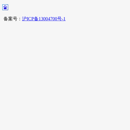
备案号：
沪ICP备13004700号-1