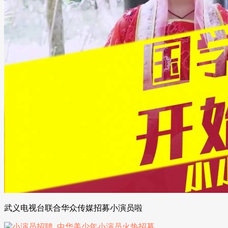
武义电视台联合华众传媒招募小演员啦