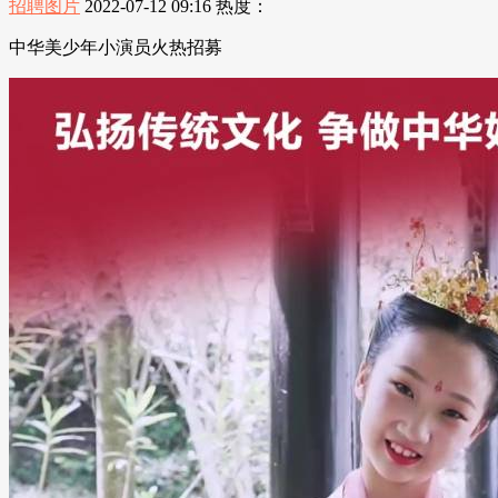
招聘图片
2022-07-12 09:16
热度：
中华美少年小演员火热招募