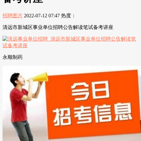
招聘图片
2022-07-12 07:47
热度：
清远市新城区事业单位招聘公告解读笔试备考讲座
永顺制药