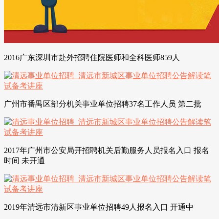
2016广东深圳市赴外招聘住院医师和全科医师859人
广州市番禺区部分机关事业单位招聘37名工作人员 第二批
2017年广州市公安局开招聘机关后勤服务人员报名入口 报名
时间 未开通
2019年清远市清新区事业单位招聘49人报名入口 开通中