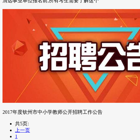
清远事业单位报名前,所有考生需要了解这个
2017年度钦州市中小学教师公开招聘工作公告
共5页:
上一页
1