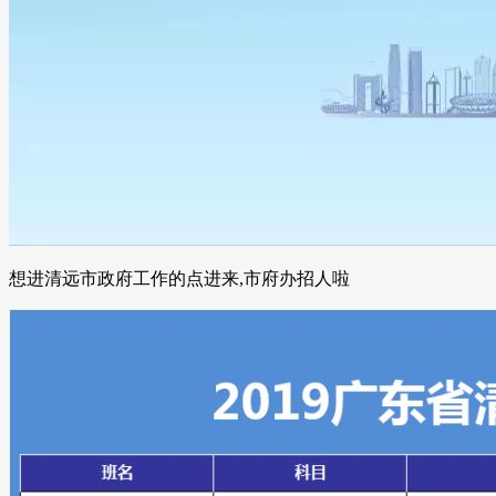
想进清远市政府工作的点进来,市府办招人啦