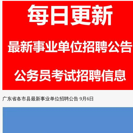
广东省各市县最新事业单位招聘公告 9月6日