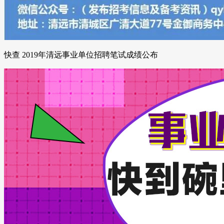
快查 2019年清远事业单位招聘笔试成绩公布