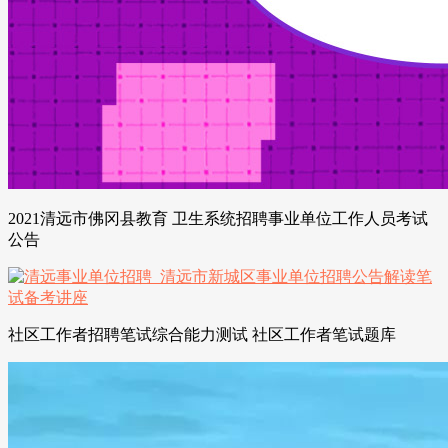
2021清远市佛冈县教育 卫生系统招聘事业单位工作人员考试
公告
社区工作者招聘笔试综合能力测试 社区工作者笔试题库