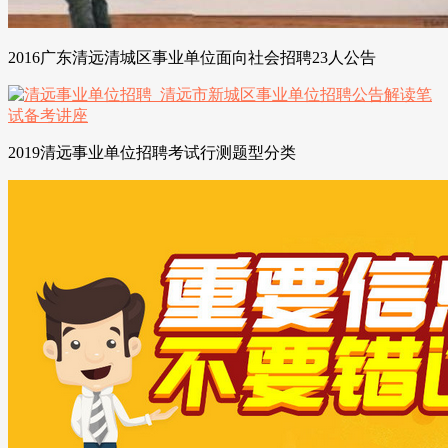
2016广东清远清城区事业单位面向社会招聘23人公告
2019清远事业单位招聘考试行测题型分类