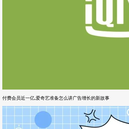
付费会员近一亿,爱奇艺准备怎么讲广告增长的新故事