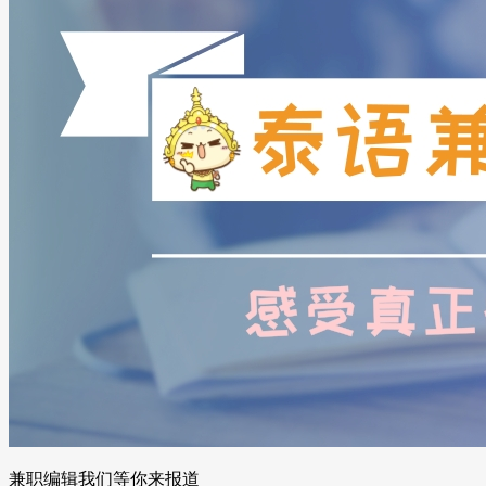
兼职编辑我们等你来报道