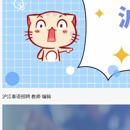
沪江泰语招聘 教师 编辑