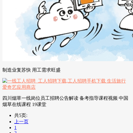
制造业复苏快 用工需求旺盛
四川烟草一线岗位员工招聘公告解读 备考指导课程视频 中国
烟草在线课程 19课堂
共5页:
上一页
1
2