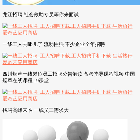
龙江招聘 社会救助专员等你来面试
一线工人去哪儿了 流动性强 不少企业全年招聘
四川烟草一线岗位员工招聘公告解读 备考指导课程视频 中国
烟草在线课程 19课堂
招聘高峰来临 一线员工需求大