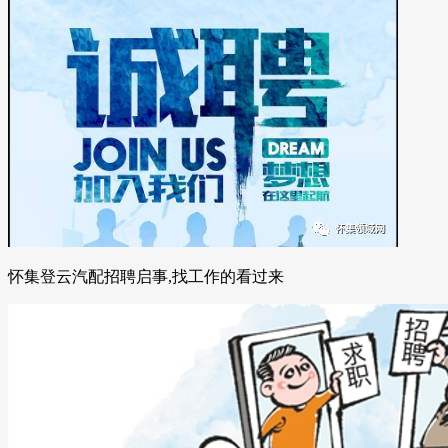
怀集登云汽配招聘启事,找工作的看过来