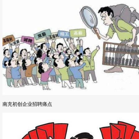
南充初创企业招聘痛点