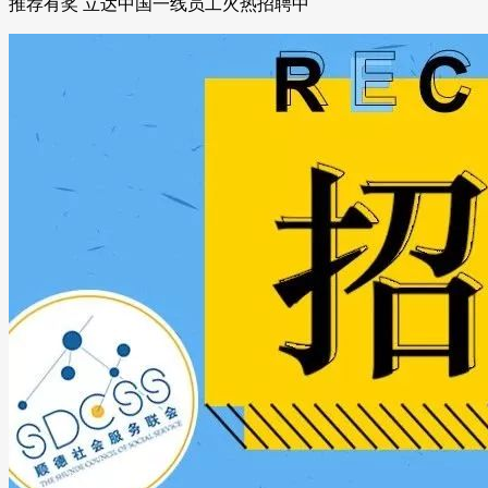
推荐有奖 立达中国一线员工火热招聘中