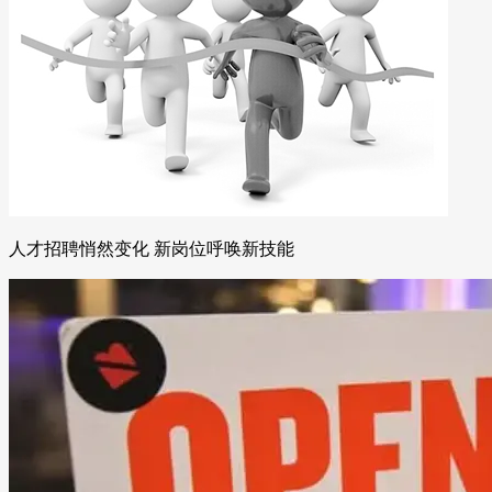
人才招聘悄然变化 新岗位呼唤新技能