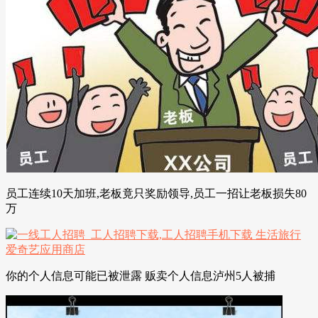
员工连续10天加班,老板竟只奖励领导,员工一招让老板损失80
万
你的个人信息可能已被泄露 贩卖个人信息泸州5人被捕