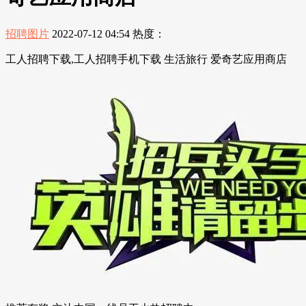
招聘图片
2022-07-12 04:54
热度：
工人招聘下载,工人招聘手机下载 生活旅行 爱奇艺应用商店