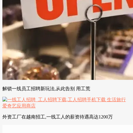
解锁一线员工招聘新玩法,从此告别 用工荒
外资工厂在越南招工,一线工人的薪资待遇高达1200万