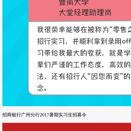
招商银行广州分行2017暑期实习生招募令