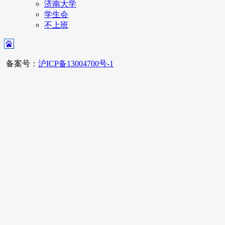
济南大学
学生会
不上班
备案号：
沪ICP备13004700号-1