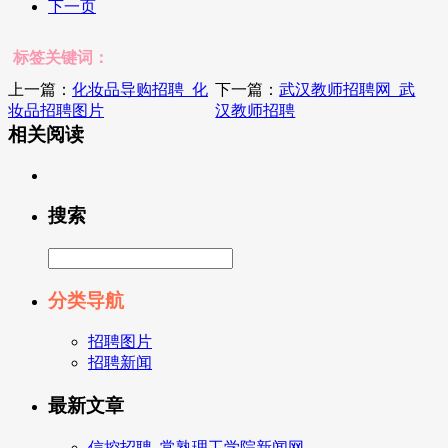
下一页
标签关键词：
上一篇：
化妆品导购招聘_化
下一篇：
武汉教师招聘网_武
妆品招聘图片
汉教师招聘
相关阅读
搜索
分类导航
招聘图片
招聘新闻
最新文章
信控招聘_常熟理工学院新闻网