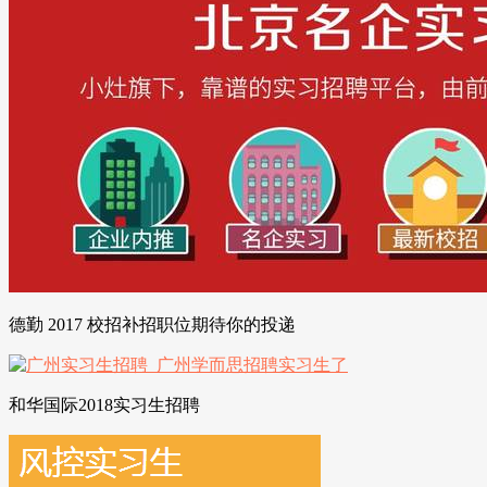
德勤 2017 校招补招职位期待你的投递
和华国际2018实习生招聘