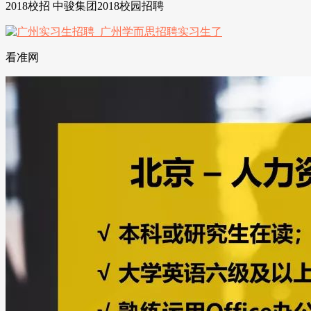
2018校招 中骏集团2018校园招聘
看准网