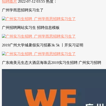
招聘图片
2022-07-12 03:55
热度：
广州学而思招聘实习生了
广州招聘网站实习生 招聘信息模板
2019广州大学城暑假实习招募3k 5k 丨开实习证明
广东南美元生态大酒店海珠店2019实习生招聘 广州实习招聘