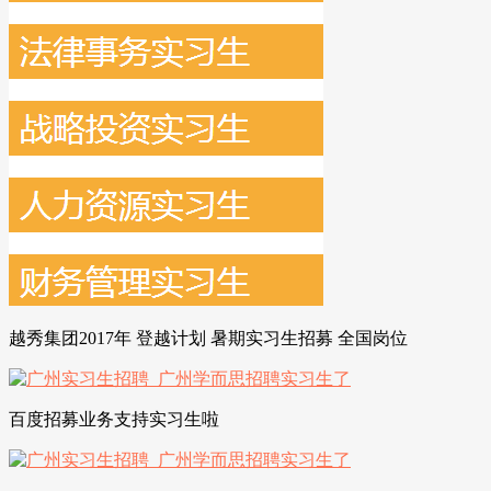
越秀集团2017年 登越计划 暑期实习生招募 全国岗位
百度招募业务支持实习生啦