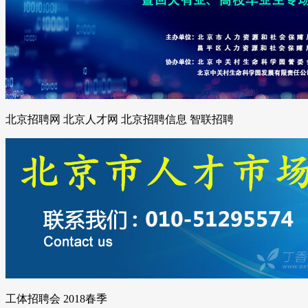
北京招聘网 北京人才网 北京招聘信息 智联招聘
工体招聘会 2018春季