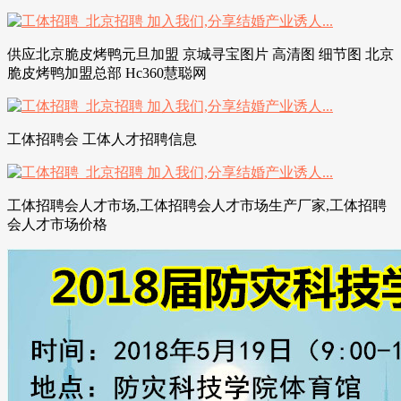
供应北京脆皮烤鸭元旦加盟 京城寻宝图片 高清图 细节图 北京
脆皮烤鸭加盟总部 Hc360慧聪网
工体招聘会 工体人才招聘信息
工体招聘会人才市场,工体招聘会人才市场生产厂家,工体招聘
会人才市场价格