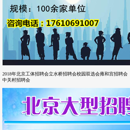
2018年北京工体招聘会立水桥招聘会校园双选会雍和宫招聘会
中关村招聘会