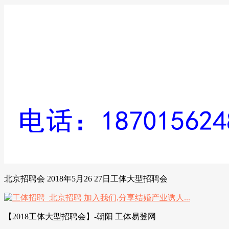
北京招聘会 2018年5月26 27日工体大型招聘会
【2018工体大型招聘会】-朝阳 工体易登网