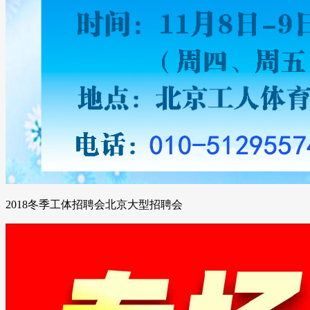
2018冬季工体招聘会北京大型招聘会