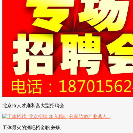
北京市人才雍和宫大型招聘会
工体最火的酒吧招全职 兼职