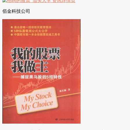
佰金科技公司