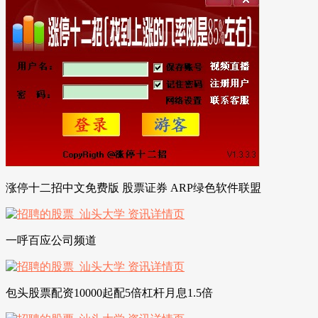
涨停十二招中文免费版 股票证券 ARP绿色软件联盟
一呼百应公司频道
包头股票配资10000起配5倍杠杆月息1.5倍