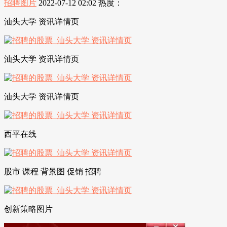
招聘图片
2022-07-12 02:02
热度：
汕头大学 资讯详情页
汕头大学 资讯详情页
汕头大学 资讯详情页
西平在线
股市 课程 背景图 促销 招聘
创新策略图片