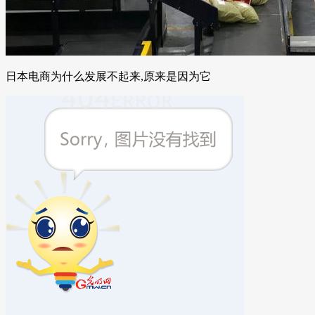
日本电商为什么发展不起来,原来是因为它