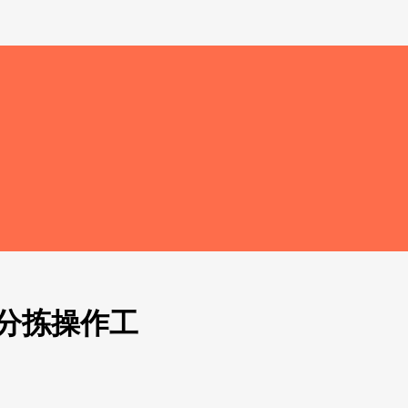
分拣操作工