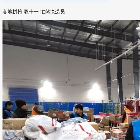
各地拼抢 双十一 忙煞快递员