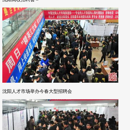
沈阳人才市场举办今春大型招聘会