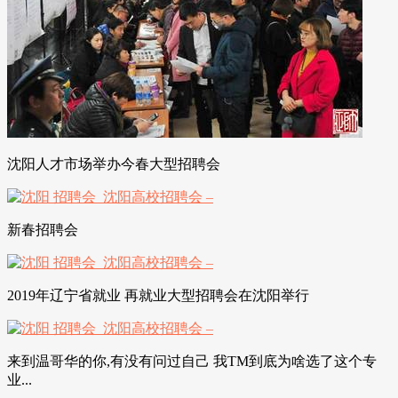
沈阳人才市场举办今春大型招聘会
新春招聘会
2019年辽宁省就业 再就业大型招聘会在沈阳举行
来到温哥华的你,有没有问过自己 我TM到底为啥选了这个专
业...