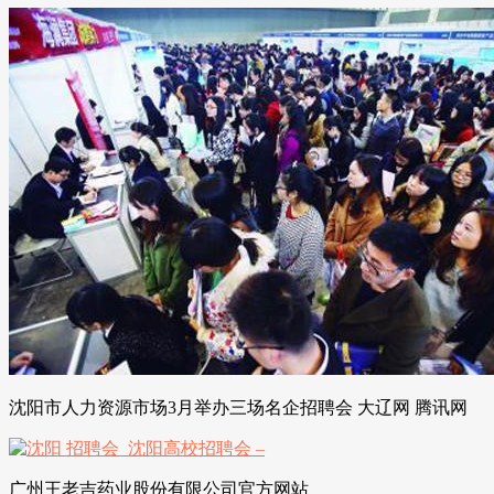
沈阳市人力资源市场3月举办三场名企招聘会 大辽网 腾讯网
广州王老吉药业股份有限公司官方网站