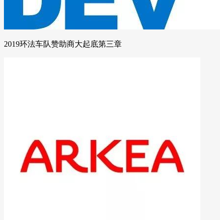
2019环法车队赞助商大起底第三章