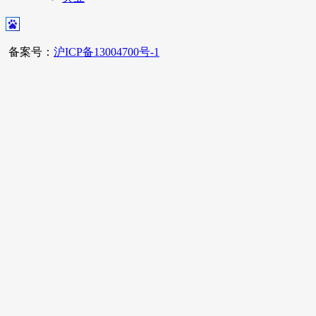
备案号：
沪ICP备13004700号-1