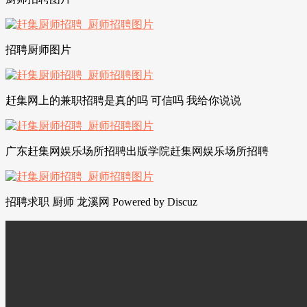
招聘厨师图片
赶集网上的兼职招聘是真的吗 可信吗 我给你说说
广东赶集网娱乐场所招聘出版学院赶集网娱乐场所招聘
招聘求职 厨师 龙溪网 Powered by Discuz