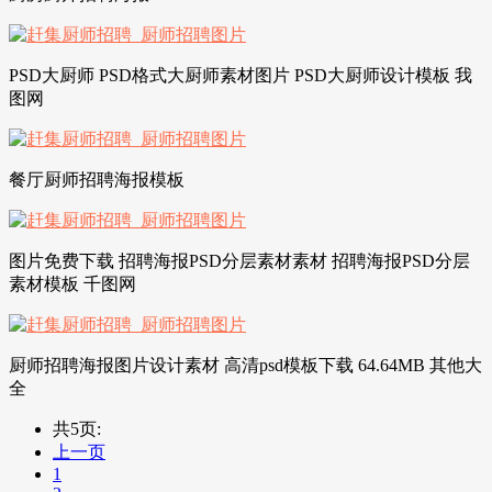
PSD大厨师 PSD格式大厨师素材图片 PSD大厨师设计模板 我
图网
餐厅厨师招聘海报模板
图片免费下载 招聘海报PSD分层素材素材 招聘海报PSD分层
素材模板 千图网
厨师招聘海报图片设计素材 高清psd模板下载 64.64MB 其他大
全
共5页:
上一页
1