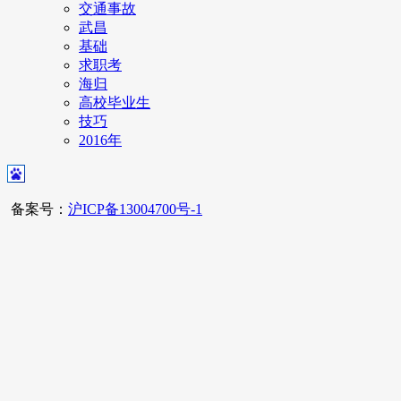
交通事故
武昌
基础
求职考
海归
高校毕业生
技巧
2016年
备案号：
沪ICP备13004700号-1