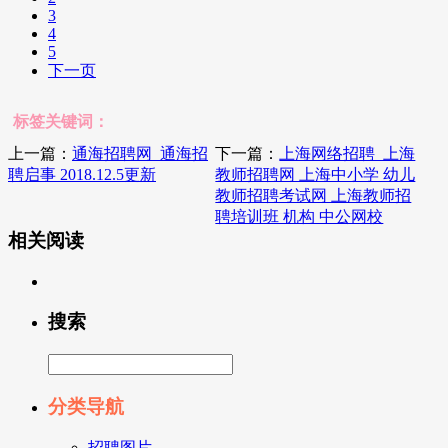
3
4
5
下一页
标签关键词：
上一篇：
通海招聘网_通海招
下一篇：
上海网络招聘_上海
聘启事 2018.12.5更新
教师招聘网 上海中小学 幼儿
教师招聘考试网 上海教师招
聘培训班 机构 中公网校
相关阅读
搜索
分类导航
招聘图片