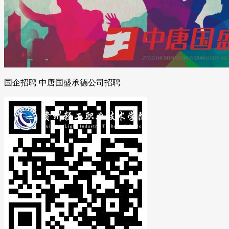
国企招聘 中唐国盛承德公司招聘