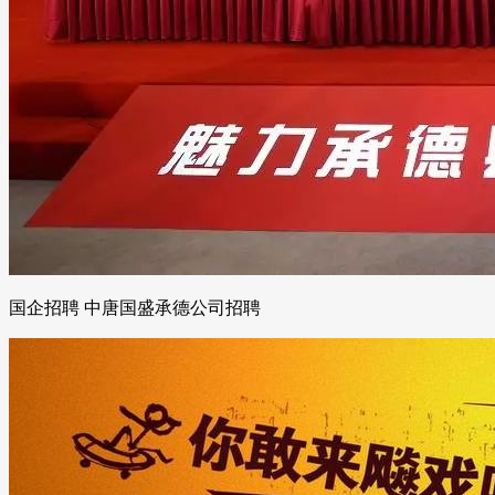
国企招聘 中唐国盛承德公司招聘