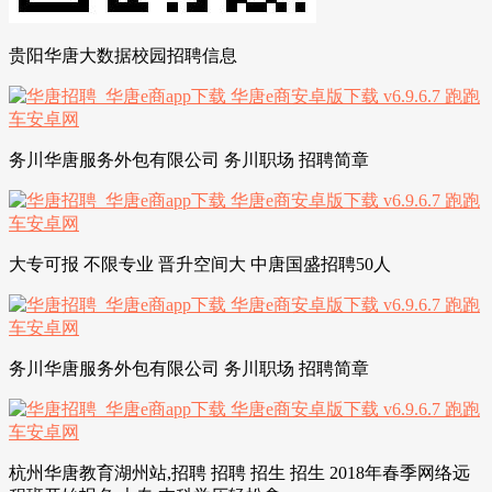
贵阳华唐大数据校园招聘信息
务川华唐服务外包有限公司 务川职场 招聘简章
大专可报 不限专业 晋升空间大 中唐国盛招聘50人
务川华唐服务外包有限公司 务川职场 招聘简章
杭州华唐教育湖州站,招聘 招聘 招生 招生 2018年春季网络远