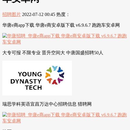
招聘图片
2022-07-12 00:45
热度：
华唐e商app下载 华唐e商安卓版下载 v6.9.6.7 跑跑车安卓网
大专可报 不限专业 晋升空间大 中唐国盛招聘50人
瑞思学科英语宜昌万达中心招聘信息 猎聘网