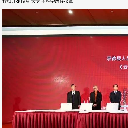
程班开始报名 大专 本科学历轻松拿