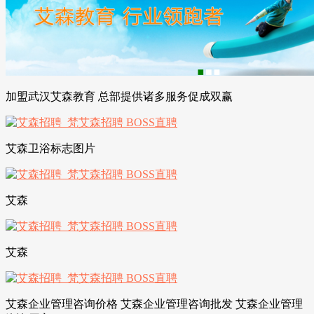
加盟武汉艾森教育 总部提供诸多服务促成双赢
艾森卫浴标志图片
艾森
艾森
艾森企业管理咨询价格 艾森企业管理咨询批发 艾森企业管理