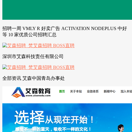
招聘一周 VMLY R 好卖广告 ACTIVATION NODEPLUS 中好
等 10 家优质公司招聘汇总
深圳市艾森科技责任有限公司
全部资讯 艾森中国青岛办事处