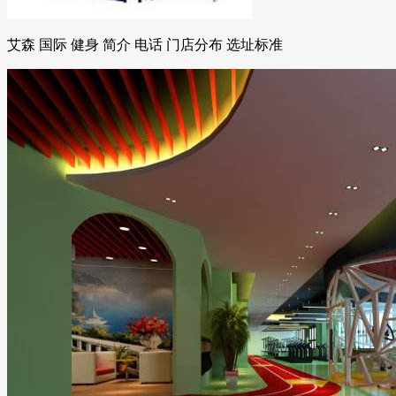
艾森 国际 健身 简介 电话 门店分布 选址标准