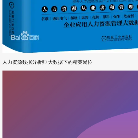
人力资源数据分析师 大数据下的精英岗位