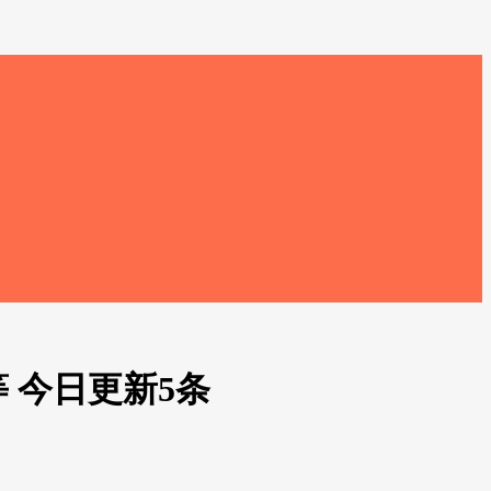
 今日更新5条