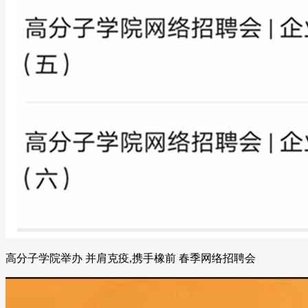
高分子学院举办 并肩克疫,携手橡前 春季网络招聘会