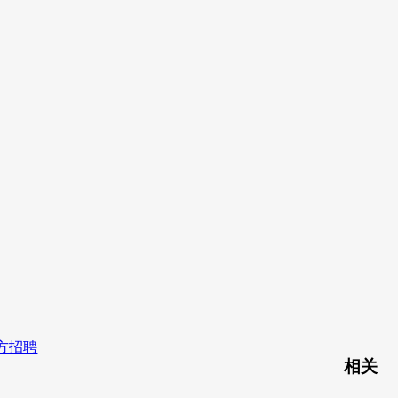
官方招聘
相关