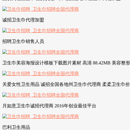
诚招卫生巾代理加盟
招聘卫生巾销售人员
卫生巾美容海报设计模板下载图片素材 高清 88.42MB 美容整
关爱女性卫生用品 诚招全国各地州卫生巾代理商 柔柔卫生巾价格
月如意卫生巾诚招代理商 2016年创业最佳平台
巴利卫生用品