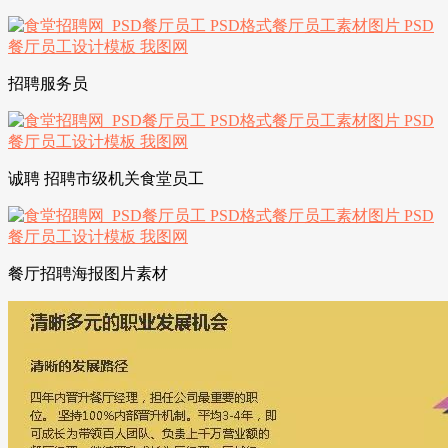
招聘服务员
诚聘 招聘市级机关食堂员工
餐厅招聘海报图片素材