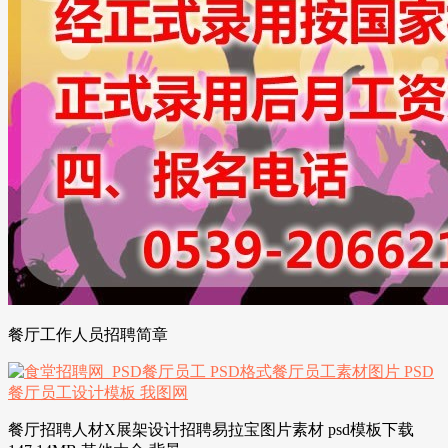
餐厅工作人员招聘简章
餐厅招聘人材X展架设计招聘易拉宝图片素材 psd模板下载