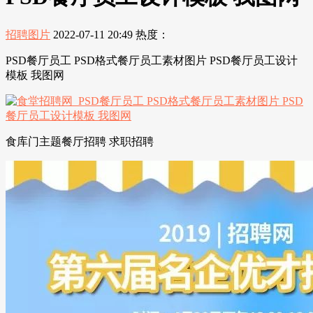
招聘图片
2022-07-11 20:49
热度：
PSD餐厅员工 PSD格式餐厅员工素材图片 PSD餐厅员工设计
模板 我图网
食库门主题餐厅招聘 求职招聘