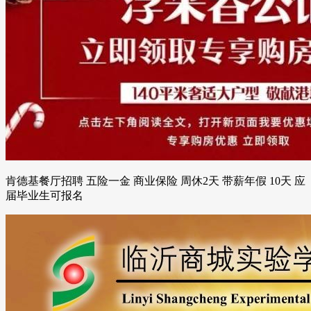
肯德基餐厅招聘 五险一金 商业保险 周休2天 带薪年假 10天 应
届毕业生可报名