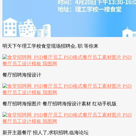
明天下午理工学校食堂现场招聘会, 职 等你来
餐厅招聘海报设计
餐厅招聘海报图片 餐厅招聘海报设计素材 红动手机版
新开主题餐厅 招人了,求职招聘,临海论坛