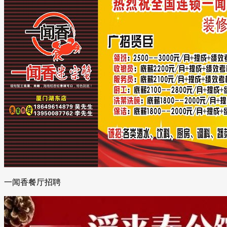
一闻香餐厅招聘