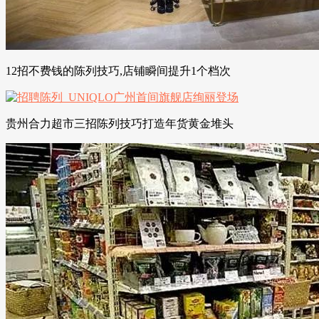
12招不费钱的陈列技巧,店铺瞬间提升1个档次
贵州合力超市三招陈列技巧打造年货黄金堆头