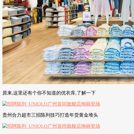
原来,这里还有个你不知道的优衣库,了解一下
贵州合力超市三招陈列技巧打造年货黄金堆头