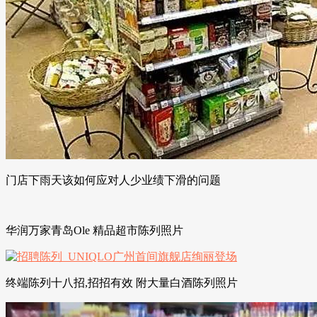
门店下雨天该如何应对人少业绩下滑的问题
华润万家青岛Ole 精品超市陈列照片
终端陈列十八招,招招有效 附大量白酒陈列照片