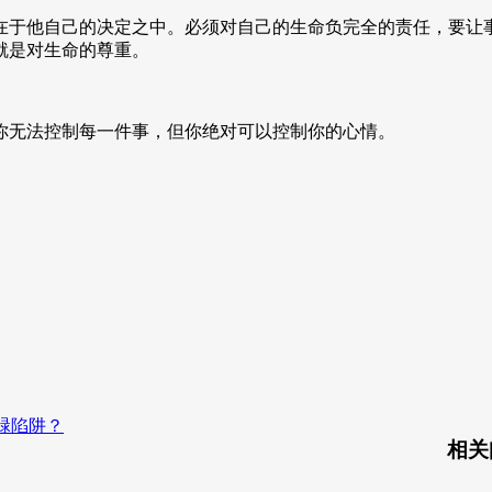
在于他自己的决定之中。必须对自己的生命负完全的责任，要让
就是对生命的尊重。
你无法控制每一件事，但你绝对可以控制你的心情。
碌陷阱？
相关