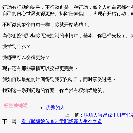
行动有行动的结果，不行动也是一种行动，每个人的命运都存
自己的内心世界变得更好。排除任何借口，从现在开始行动，
不断微笑象个白痴一样，你就开始成功了。
当你想控制那些你无法控制的事情时，基本上你已经失控了。
我学到什么？
我哪里可以变得更好？
现在还有那些事情可以变得更完美？
我如何以最短的时间得到我要的结果，同时享受过程？
找到这一系列问题的答案，你当然有权灿烂地笑。
标签关键词：
优秀的人
上一篇：
职场人容易踩中哪些忙
下一篇：
看《武媚娘传奇》学职场新人生存之道