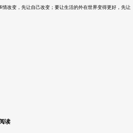
事情改变，先让自己改变；要让生活的外在世界变得更好，先让
阅读