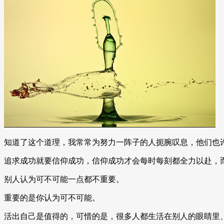
知道了这个道理，我常常为努力一阵子的人扼腕叹息，他们也
追求成功就要信仰成功，信仰成功才会每时每刻都全力以赴，
别人认为可不可能一点都不重要。
重要的是你认为可不可能。
活出自己是值得的，可惜的是，很多人都生活在别人的眼睛里