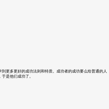
学到更多更好的成功法则和特质。成功者的成功要么给普通的人
，于是他们成功了。