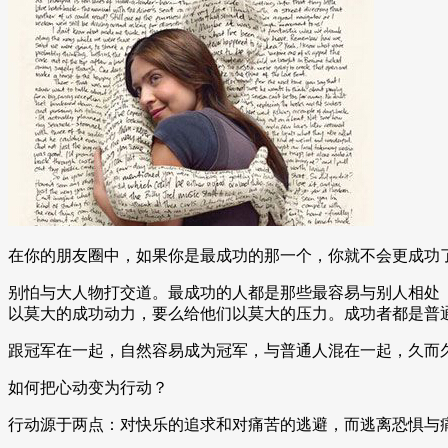
在你的朋友圈中，如果你是最成功的那一个，你就不会更成功
别怕与大人物打交道。最成功的人都是那些最容易与别人相处
以莫大的成功动力，要么给他们以莫大的压力。成功者都是普
跟冠军在一起，自然容易成为冠军，与普通人混在一起，久而久
如何把心动变为行动？
行动源于两点：对快乐的追求和对痛苦的逃避，而逃离恐惧与