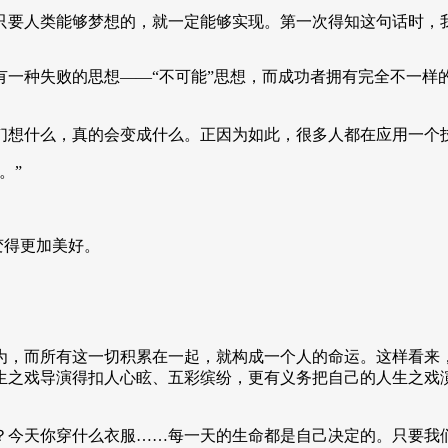
只要人类能够梦想的，就一定能够实现。第一次得知这句话时，
有一种失败的思想——“不可能”思想，而成功者拥有完全不一样
们想什么，真的会变成什么。正因为如此，很多人都在应用一个
。”
变得更加美好。
为，而所有这一切积累在一起，就构成一个人的命运。这样看来
生之戏导演得扣人心眩、五彩缤纷，更有义务把自己的人生之戏
？今天你穿什么衣服……每一天的生命都是自己决定的。只要我