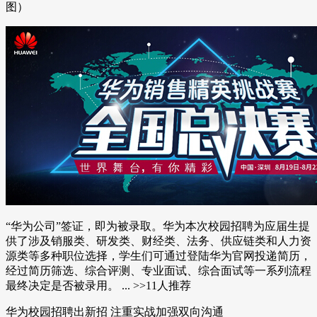
图）
“华为公司”签证，即为被录取。华为本次校园招聘为应届生提
供了涉及销服类、研发类、财经类、法务、供应链类和人力资
源类等多种职位选择，学生们可通过登陆华为官网投递简历，
经过简历筛选、综合评测、专业面试、综合面试等一系列流程
最终决定是否被录用。 ... >>11人推荐
华为校园招聘出新招 注重实战加强双向沟通