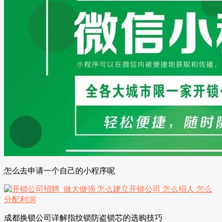
怎么去申请一个自己的小程序呢
成都换锁公司详解指纹锁防盗锁芯的选购技巧