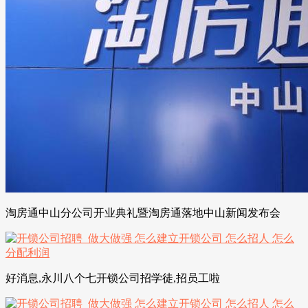
淘房通中山分公司开业典礼暨淘房通落地中山新闻发布会
好消息,永川八个七开锁公司招学徒,招员工啦