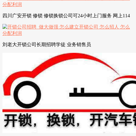
四川广安开锁 修锁 修锁换锁公司可24小时上门服务 网上114
刘老大开锁公司长期招聘学徒 业务销售员