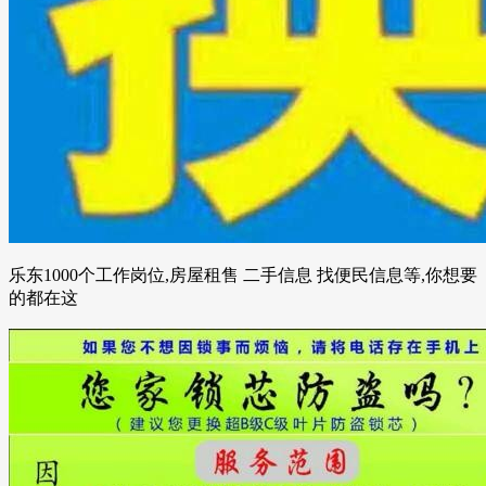
乐东1000个工作岗位,房屋租售 二手信息 找便民信息等,你想要
的都在这