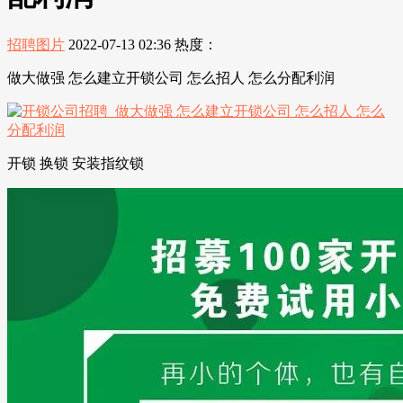
招聘图片
2022-07-13 02:36
热度：
做大做强 怎么建立开锁公司 怎么招人 怎么分配利润
开锁 换锁 安装指纹锁