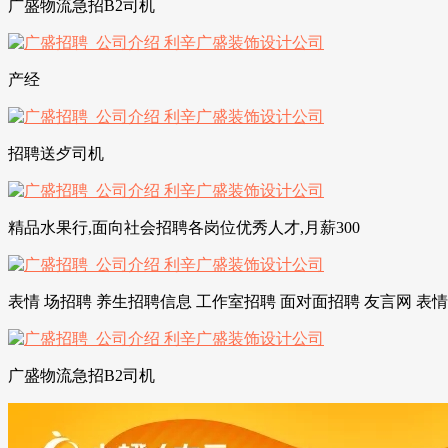
广盛物流急招B2司机
产经
招聘送歺司机
精品水果行,面向社会招聘各岗位优秀人才,月薪300
表情 场招聘 养生招聘信息 工作室招聘 面对面招聘 友言网 表情
广盛物流急招B2司机