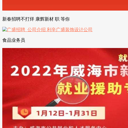
新春招聘不打烊 康辉新材 职 等你
食品业务员