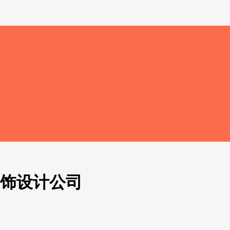
装饰设计公司