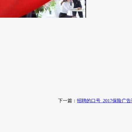
下一篇：
招聘的口号_2017保险广告