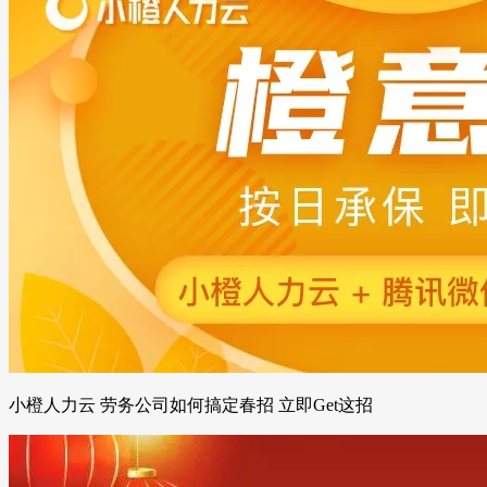
小橙人力云 劳务公司如何搞定春招 立即Get这招