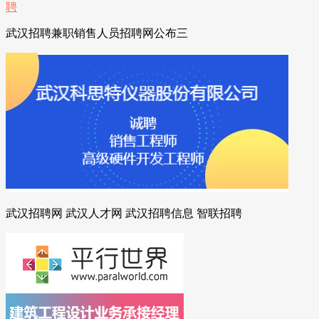
武汉招聘兼职销售人员招聘网公布三
武汉招聘网 武汉人才网 武汉招聘信息 智联招聘