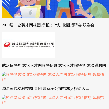
2019届一览英才网校园行 揽才计划 校园招聘会 双选会
武汉招聘网 武汉人才网招聘信息 武汉人才招聘网 武汉猎聘网
2021黄鹤楼科技园 集团 烟草子公司招29人报名入口