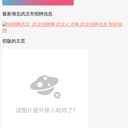
最新湖北武汉市招聘信息
切版的主页