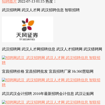
招聘图片
2022-07-13 01:15
热度：
武汉招聘网 武汉人才网 武汉招聘信息 智联招聘
武汉招聘网 武汉人才网招聘信息 武汉人才招聘网 武汉猎聘网
宜昌招聘价格 宜昌招聘批发 宜昌招聘厂家 Hc360慧聪网
武汉武汉会计招聘 2016年最新招聘会计信息 武汉让贴网