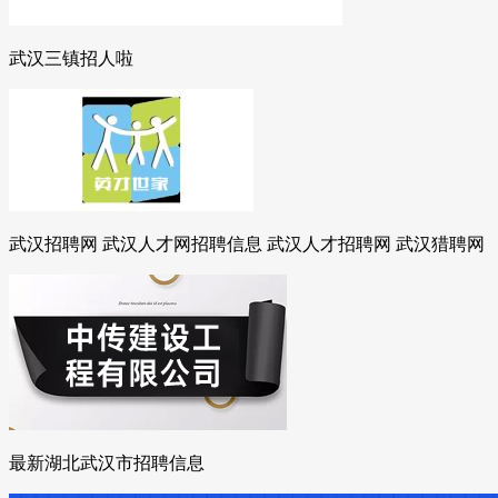
武汉三镇招人啦
武汉招聘网 武汉人才网招聘信息 武汉人才招聘网 武汉猎聘网
最新湖北武汉市招聘信息