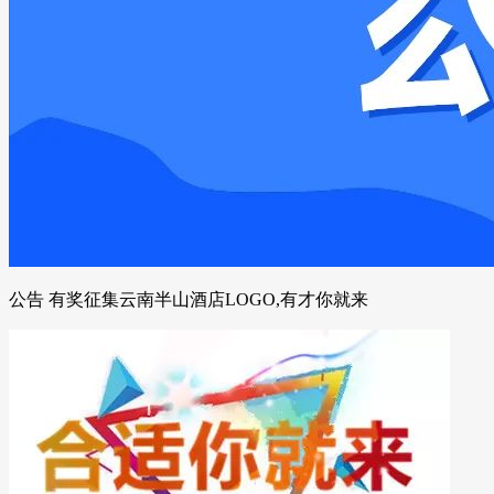
公告 有奖征集云南半山酒店LOGO,有才你就来