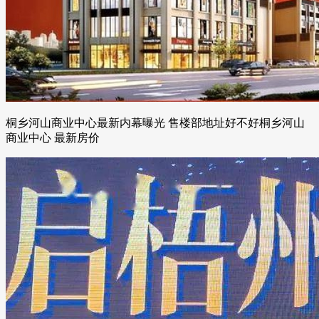
桐乡河山商业中心最新内幕曝光 售楼部地址好不好桐乡河山
商业中心 最新房价