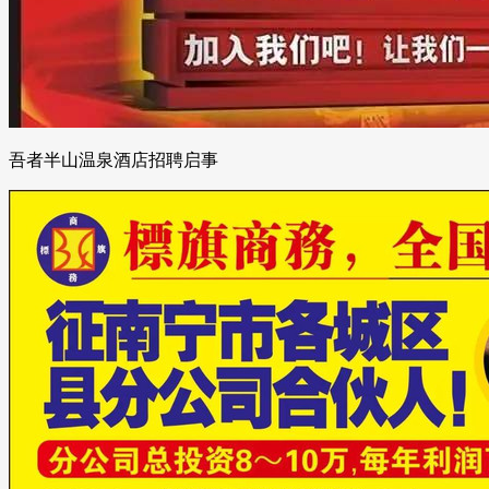
吾者半山温泉酒店招聘启事