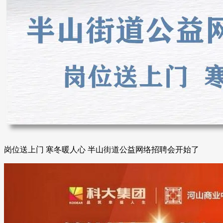
岗位送上门 寒冬暖人心 半山街道公益网络招聘会开始了