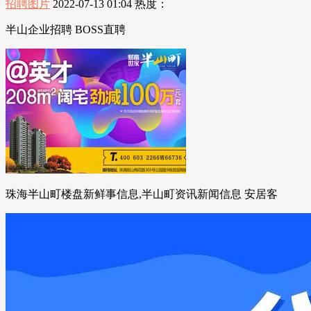
招聘图片
2022-07-13 01:04
热度：
半山企业招聘 BOSS直聘
珠海半山町楼盘新鲜事信息,半山町资讯新闻信息 安居客