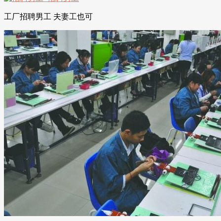
工厂招聘男工 夫妻工也可