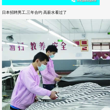
日本招聘男工,三年合约 高薪水看过了