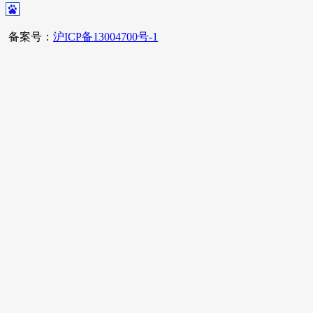
备案号：
沪ICP备13004700号-1