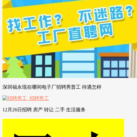
深圳福永现在哪间电子厂招聘男普工 待遇怎样
12月26日招聘 房产 转让 二手 生活服务