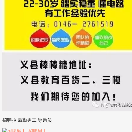
招聘拉 后勤男工 导购员