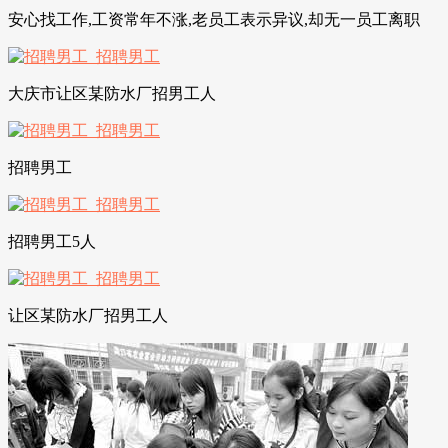
安心找工作,工资常年不涨,老员工表示异议,却无一员工离职
大庆市让区某防水厂招男工人
招聘男工
招聘男工5人
让区某防水厂招男工人