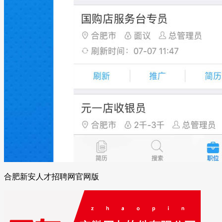
合肥新安人才招聘网官网版