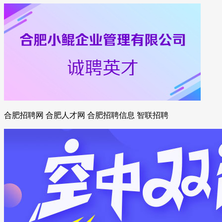
合肥招聘网 合肥人才网 合肥招聘信息 智联招聘