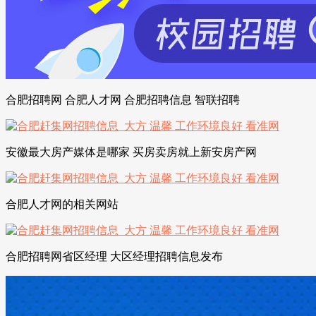
合肥招聘网 合肥人才网 合肥招聘信息 智联招聘
安徽最大房产媒体是哪家 买房卖房就上新安房产网
合肥人才网的相关网站
合肥招聘网省区经理 大区经理招聘信息发布