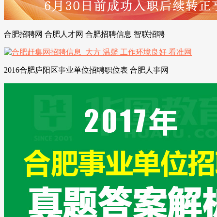
合肥招聘网 合肥人才网 合肥招聘信息 智联招聘
2016合肥庐阳区事业单位招聘职位表 合肥人事网