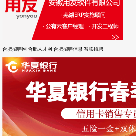
合肥招聘网 合肥人才网 合肥招聘信息 智联招聘