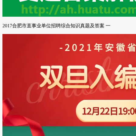
2017合肥市直事业单位招聘综合知识真题及答案 一