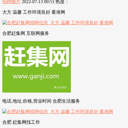
招聘图片
2022-07-13 00:53
热度：
大方 温馨 工作环境良好 看准网
合肥赶集网 互联网服务
电话,地址,价格,营业时间 合肥生活服务
合肥 赶集网找工作