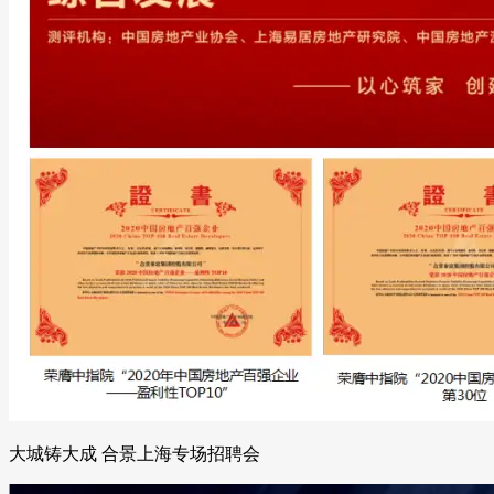
大城铸大成 合景上海专场招聘会