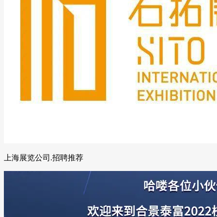
上海展览公司.招聘推荐