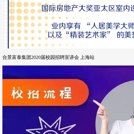
合景富泰集团2020届校园招聘宣讲会 上海站