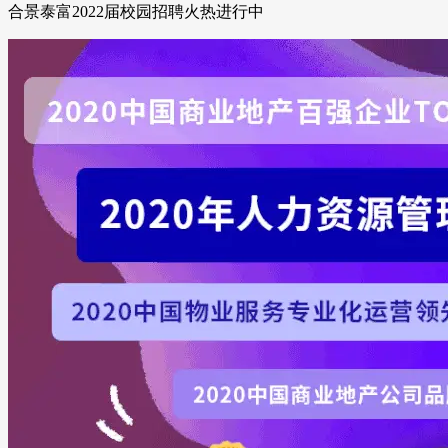
合景泰富2022届校园招聘火热进行中