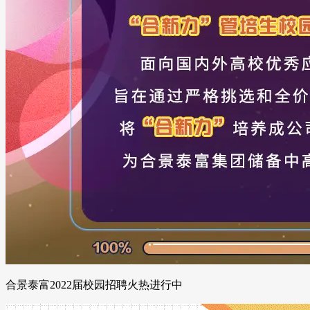
合景泰富2022届校园招聘火热进行中