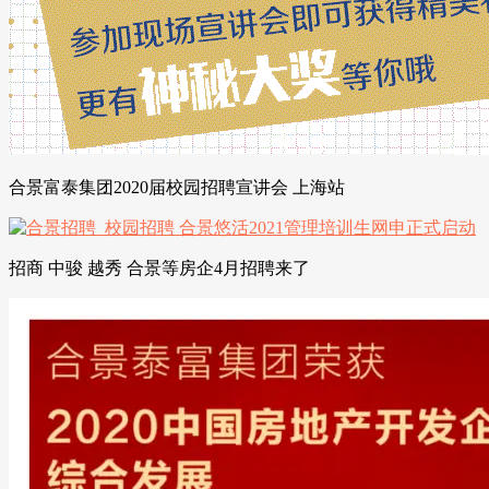
合景富泰集团2020届校园招聘宣讲会 上海站
招商 中骏 越秀 合景等房企4月招聘来了