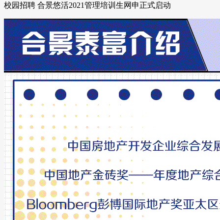
校园招聘 合景悠活2021管理培训生网申正式启动