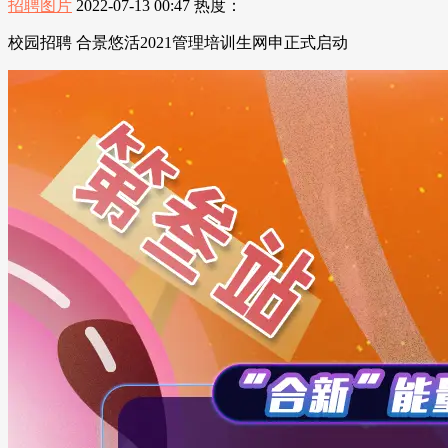
招聘图片
2022-07-13 00:47
热度：
校园招聘 合景悠活2021管理培训生网申正式启动