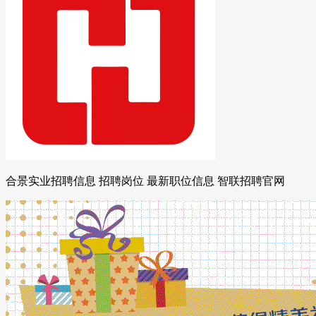
合景实业招聘信息 招聘岗位 最新职位信息 智联招聘官网