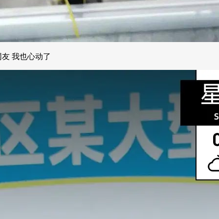
网友 我也心动了