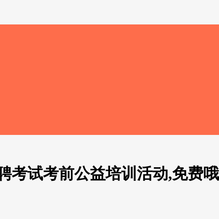
聘考试考前公益培训活动,免费哦