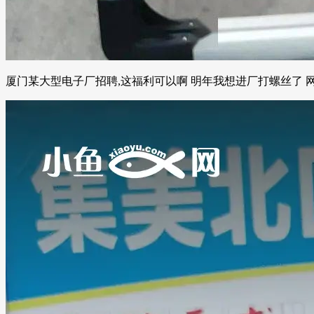
厦门某大型电子厂招聘,这福利可以啊 明年我想进厂打螺丝了 