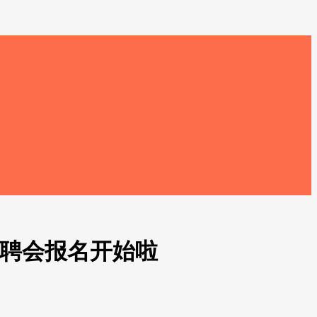
型招聘会报名开始啦