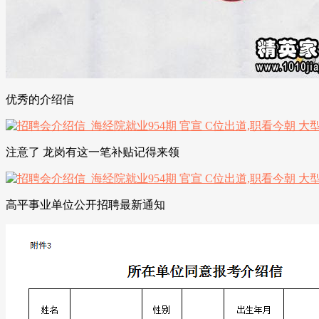
优秀的介绍信
注意了 龙岗有这一笔补贴记得来领
高平事业单位公开招聘最新通知