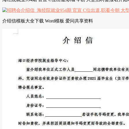
介绍信模板大全下载 Word模板 爱问共享资料