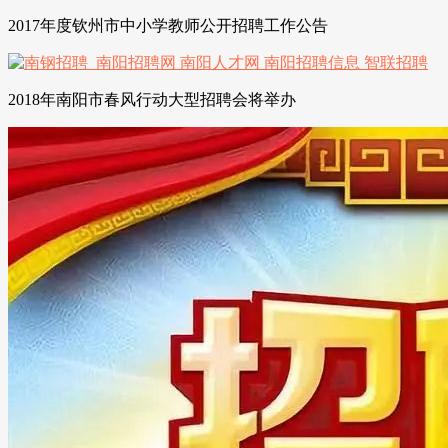
2017年度钦州市中小学教师公开招聘工作公告
2018年南阳市春风行动大型招聘会将举办