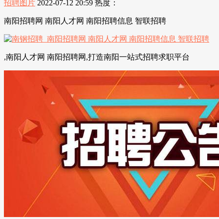
招聘图片
2022-07-12 20:59
热度：
南阳招聘网 南阳人才网 南阳招聘信息 智联招聘
,南阳人才网 南阳招聘网,打造南阳一站式招聘求职平台