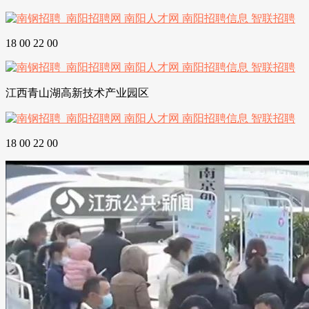
18 00 22 00
江西青山湖高新技术产业园区
18 00 22 00