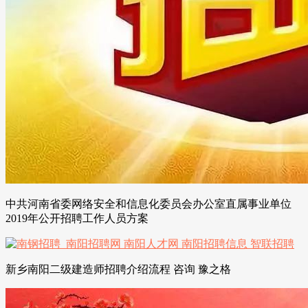
中共河南省委网络安全和信息化委员会办公室直属事业单位
2019年公开招聘工作人员方案
新乡南阳二级建造师招聘介绍流程 咨询 豫之格