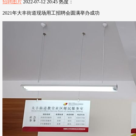
招聘图片
2022-07-12 20:45
热度：
2021年大丰街道现场用工招聘会圆满举办成功