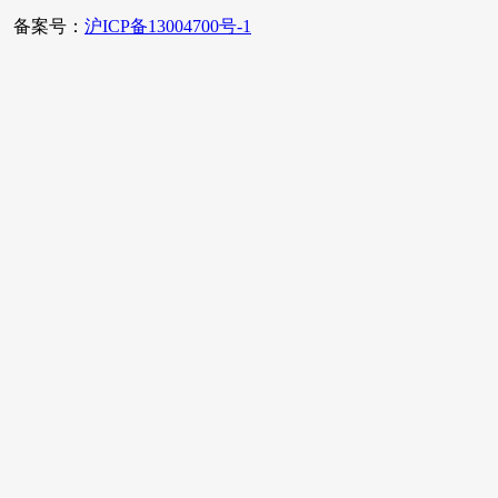
备案号：
沪ICP备13004700号-1