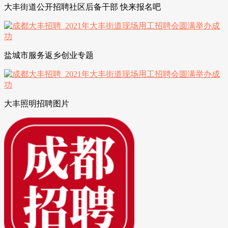
大丰街道公开招聘社区后备干部 快来报名吧
盐城市服务返乡创业专题
大丰照明招聘图片