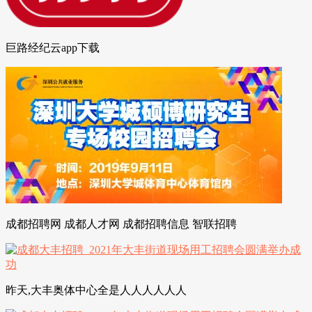
巨路经纪云app下载
成都招聘网 成都人才网 成都招聘信息 智联招聘
昨天,大丰奥体中心全是人人人人人人