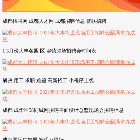
成都招聘网 成都人才网 成都招聘信息 智联招聘
1 3月份大丰各园 区 乡镇30场招聘会时间表
解决 用工 求职 难题 高新招工 小程序上线
成都 成华区58同城网招聘平面设计总监现场会招聘信息一
成都国际广告展 招观万里行