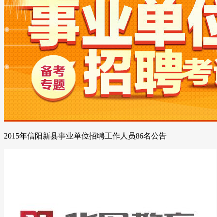
2015年信阳新县事业单位招聘工作人员86名公告