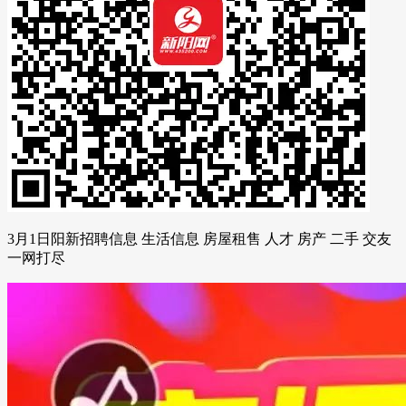
3月1日阳新招聘信息 生活信息 房屋租售 人才 房产 二手 交友
一网打尽