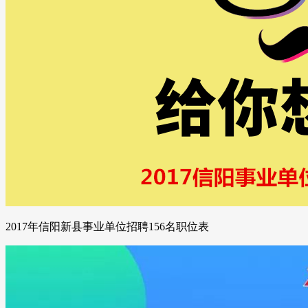
2017年信阳新县事业单位招聘156名职位表