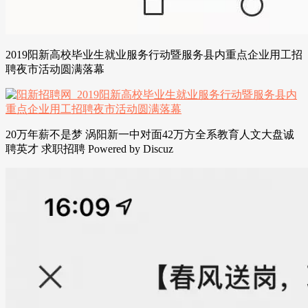
2019阳新高校毕业生就业服务行动暨服务县内重点企业用工招
聘夜市活动圆满落幕
20万年薪不是梦 涡阳新一中对面42万方全系教育人文大盘诚
聘英才 求职招聘 Powered by Discuz