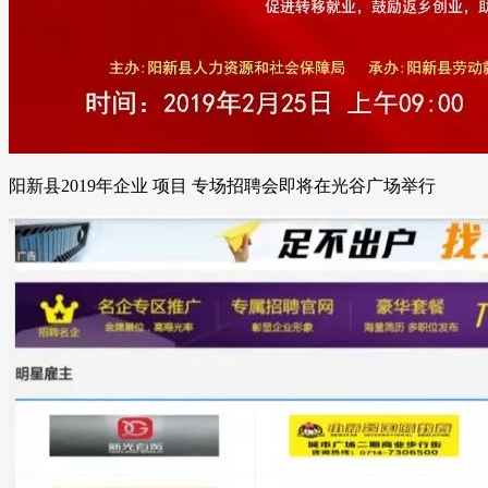
阳新县2019年企业 项目 专场招聘会即将在光谷广场举行