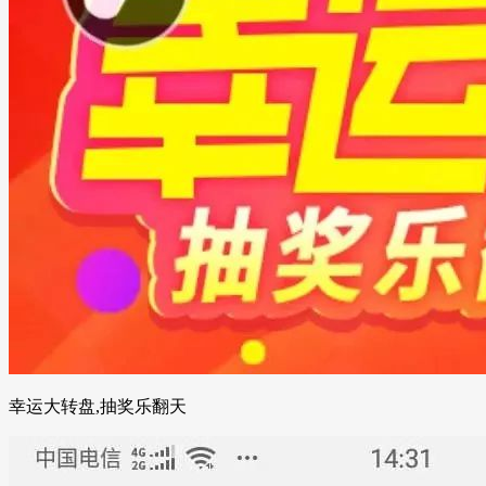
幸运大转盘,抽奖乐翻天