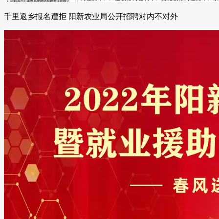
千里返乡报名遭拒 阳新农业局公开招聘对内不对外