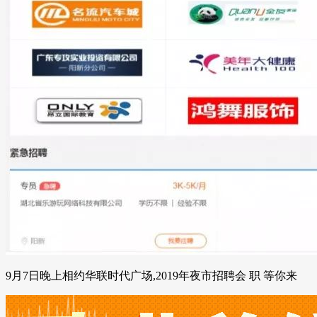
9月7日晚上相约华联时代广场,2019年夜市招聘会 职 等你来