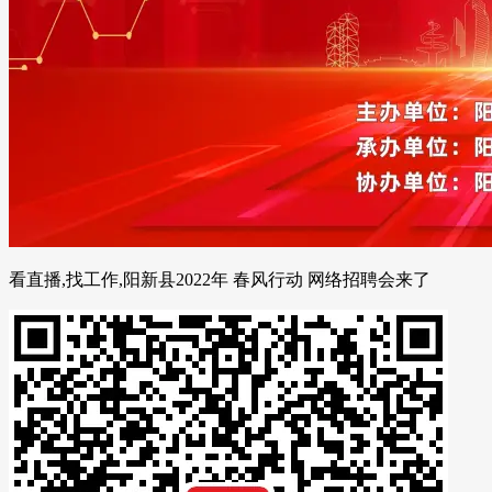
看直播,找工作,阳新县2022年 春风行动 网络招聘会来了