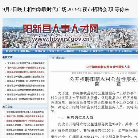
9月7日晚上相约华联时代广场,2019年夜市招聘会 职 等你来