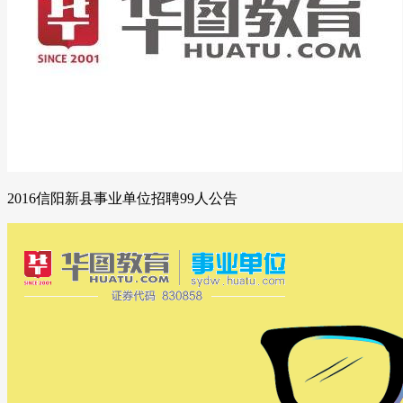
2016信阳新县事业单位招聘99人公告