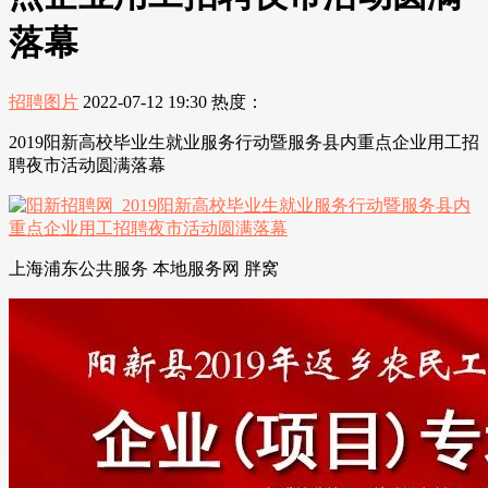
落幕
招聘图片
2022-07-12 19:30
热度：
2019阳新高校毕业生就业服务行动暨服务县内重点企业用工招
聘夜市活动圆满落幕
上海浦东公共服务 本地服务网 胖窝