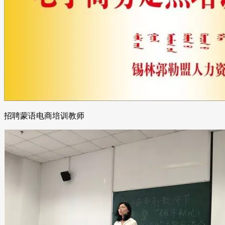
招聘蒙语电商培训教师