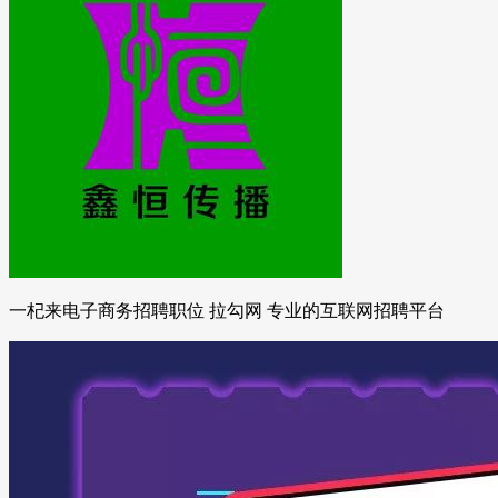
一杞来电子商务招聘职位 拉勾网 专业的互联网招聘平台