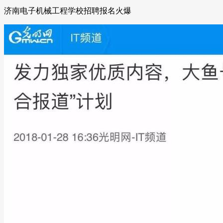
济南电子机械工程学校招聘报名火爆