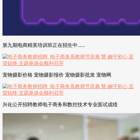
第九期电商精英培训班正在招生中......
宠物摄影价格 宠物摄影报价 宠物摄影批发 宠物网
兴化公开招聘教师电子商务和数控技术专业面试成绩