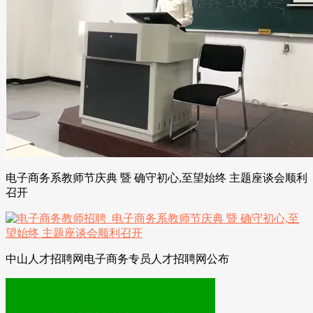
电子商务系教师节庆典 暨 确守初心,至望始终 主题座谈会顺利
召开
中山人才招聘网电子商务专员人才招聘网公布