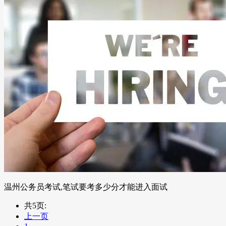
温州公务员考试,笔试要考多少分才能进入面试
共5页:
上一页