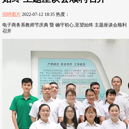
招聘图片
2022-07-12 18:35
热度：
电子商务系教师节庆典 暨 确守初心,至望始终 主题座谈会顺利
召开