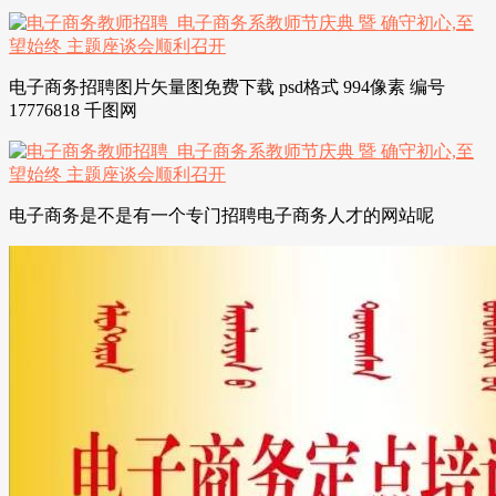
电子商务招聘图片矢量图免费下载 psd格式 994像素 编号
17776818 千图网
电子商务是不是有一个专门招聘电子商务人才的网站呢