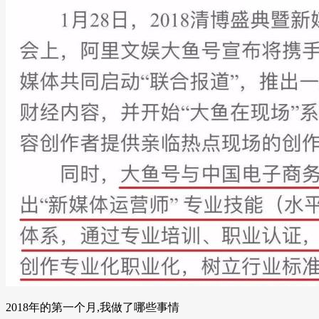
2018年的第一个月,我做了哪些事情