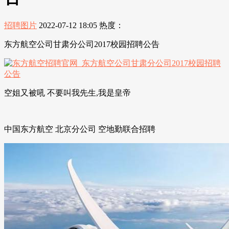
招聘图片
2022-07-12 18:05
热度：
东方航空公司甘肃分公司2017校园招聘公告
空姐又被吼 不要叫我先生,我是皇帝
中国东方航空 北京分公司 空地勤联合招聘