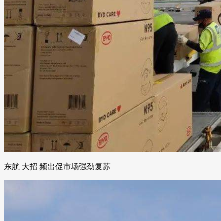
东航 大招 频出促市场强劲复苏