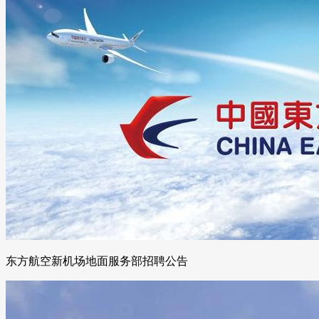
东方航空新机场地面服务部招聘公告