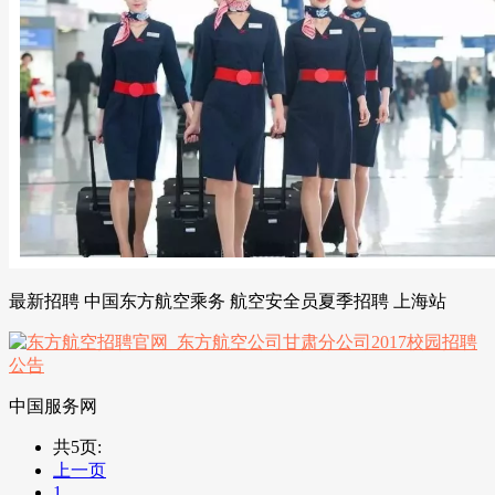
最新招聘 中国东方航空乘务 航空安全员夏季招聘 上海站
中国服务网
共5页:
上一页
1