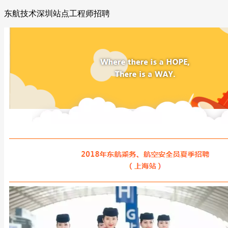
东航技术深圳站点工程师招聘