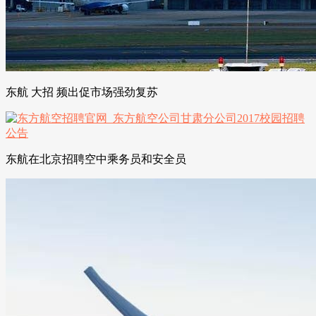
东航 大招 频出促市场强劲复苏
东航在北京招聘空中乘务员和安全员