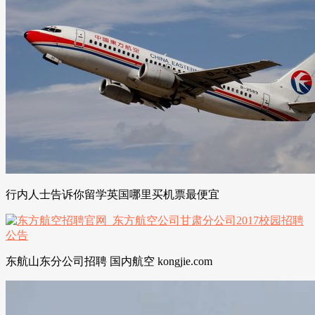
行内人士告诉你留学英国哪里买机票最便宜
东航山东分公司招聘 国内航空 kongjie.com