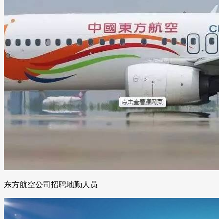
东方航空公司招聘地勤人员