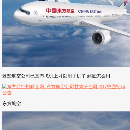
这些航空公司已宣布飞机上可以用手机了 到底怎么用
东方航空