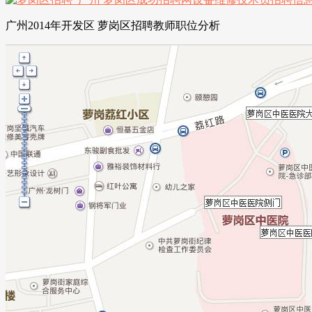
广州2014年开发区 萝岗区招聘教师职位分析