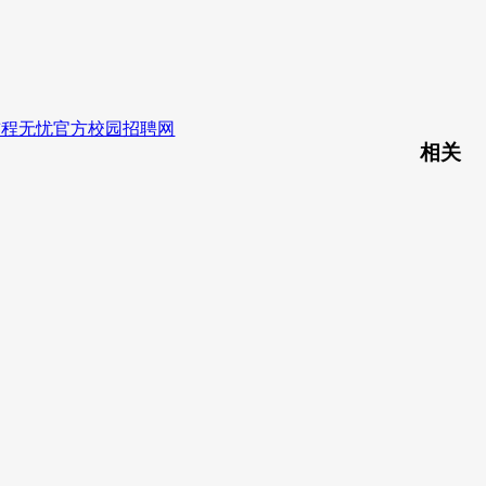
前程无忧官方校园招聘网
相关