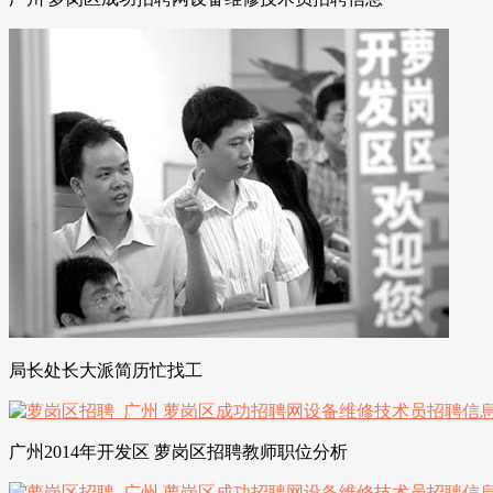
局长处长大派简历忙找工
广州2014年开发区 萝岗区招聘教师职位分析