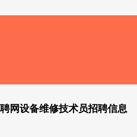
招聘网设备维修技术员招聘信息