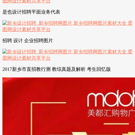
是也设计招聘平面业务代表
招聘 设计 企业招聘图片
2017新乡市直招教行测 教综真题及解析 考生回忆版