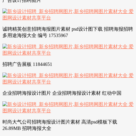
广告设计招聘图片
诚聘精英创意招聘海报图片素材 psd设计图下载 招聘海报招聘
多用途海报大全 编号 17535967
招聘广告展板 11844651
企业招聘海报设计图片 企业招聘海报设计素材 红动中国
时尚大气公司招聘海报设计图片素材 高清psd模板下载
26.89MB 招聘海报大全