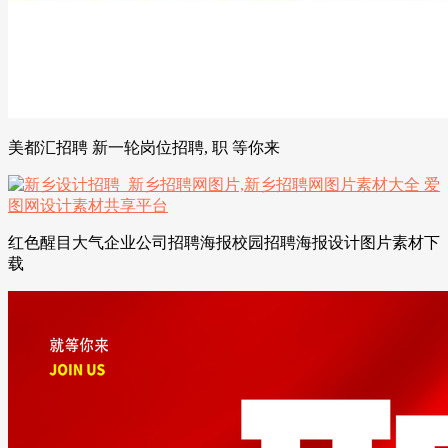
美都汇招聘 新一轮岗位招聘, 职 等你来
红色醒目大气企业公司招聘海报校园招聘海报设计图片素材下
载