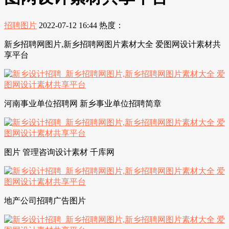
招聘图片
2022-07-12 16:44
热度：
新乡招聘网图片,新乡招聘网图片素材大全 爱图网设计素材共
享平台
河南事业单位招聘网 新乡事业单位招聘简章
图片 管理咨询设计素材 千库网
地产公司招聘广告图片