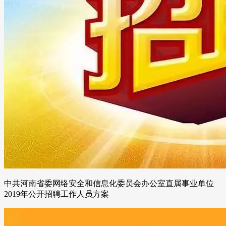
中共河南省委网络安全和信息化委员会办公室直属事业单位
2019年公开招聘工作人员方案