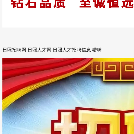
日照招聘网 日照人才网 日照人才招聘信息 猎聘