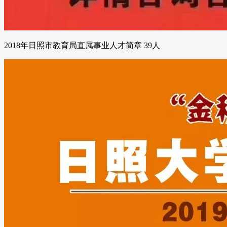
2018年日照市教育局直属事业人才简章 39人