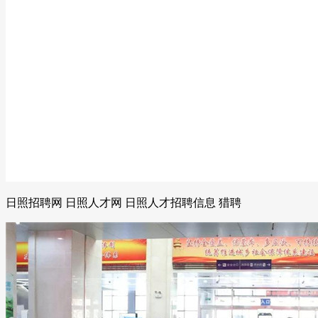
日照招聘网 日照人才网 日照人才招聘信息 猎聘