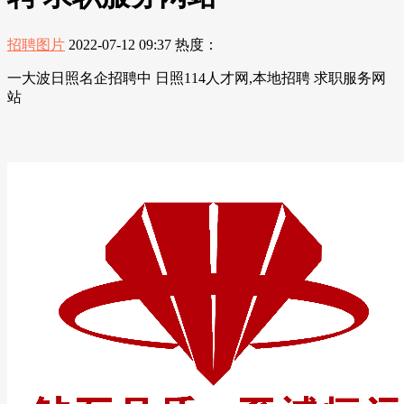
招聘图片
2022-07-12 09:37
热度：
一大波日照名企招聘中 日照114人才网,本地招聘 求职服务网
站