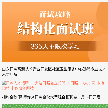
山东日照高新技术产业开发区社区卫生服务中心选聘专业技术
人才10名
相约金秋 职 等你来日照金秋大型综合招聘会11月14日开启