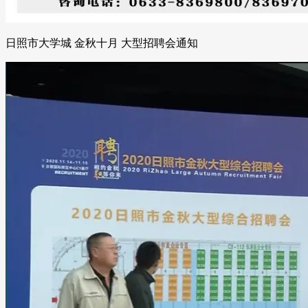
日照市大学城 金秋十月 大型招聘会通知