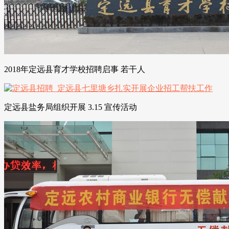
2018年定远县育才学校招聘启事 若干人
定远县盐务局组织开展 3.15 宣传活动