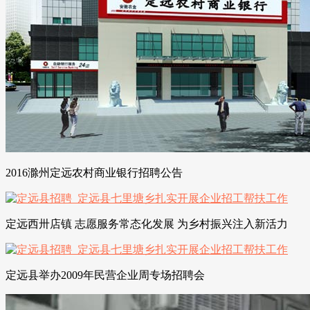
2016滁州定远农村商业银行招聘公告
定远西卅店镇 志愿服务常态化发展 为乡村振兴注入新活力
定远县举办2009年民营企业周专场招聘会