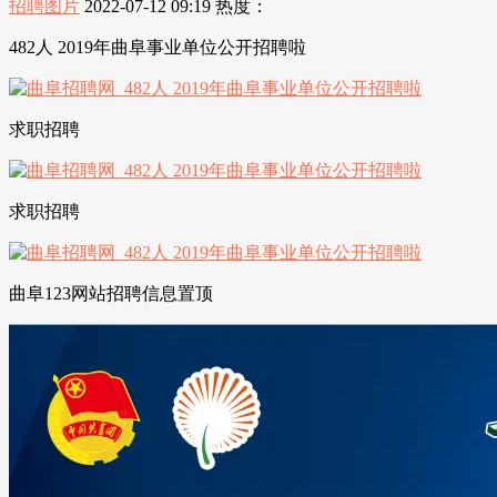
招聘图片
2022-07-12 09:19
热度：
482人 2019年曲阜事业单位公开招聘啦
求职招聘
求职招聘
曲阜123网站招聘信息置顶