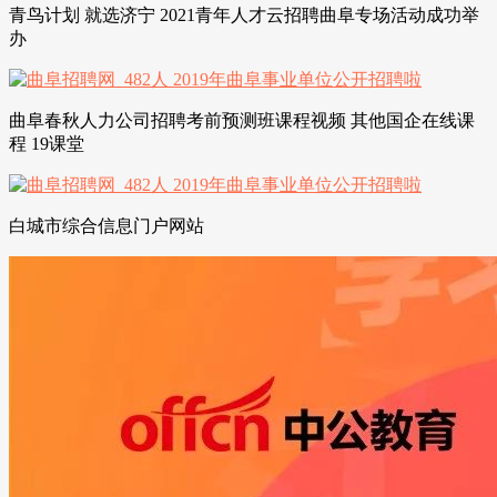
青鸟计划 就选济宁 2021青年人才云招聘曲阜专场活动成功举
办
曲阜春秋人力公司招聘考前预测班课程视频 其他国企在线课
程 19课堂
白城市综合信息门户网站