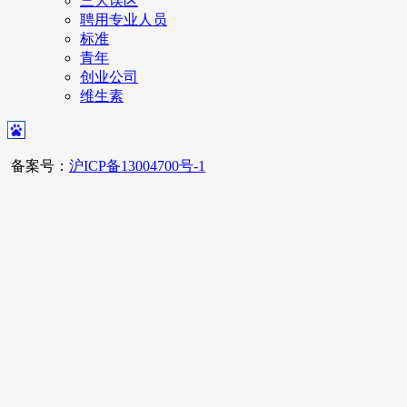
三大误区
聘用专业人员
标准
青年
创业公司
维生素
备案号：
沪ICP备13004700号-1