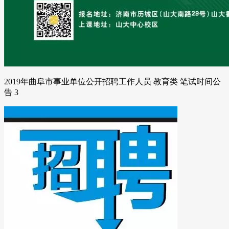
2019年曲阜市事业单位公开招聘工作人员 教育类 笔试时间公
告 3