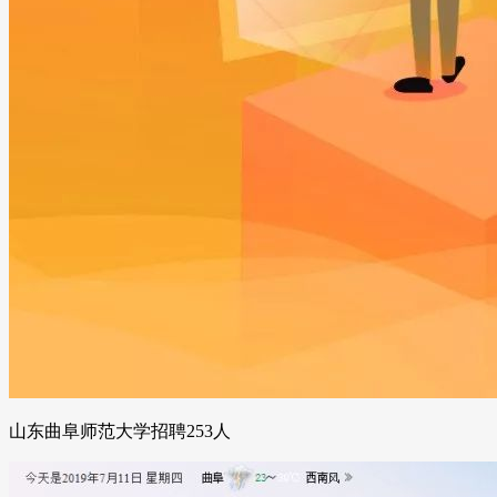
山东曲阜师范大学招聘253人