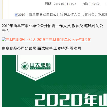
2019年曲阜市事业单位公开招聘工作人员 教育类 笔试时间公
告 3
曲阜食品公司监督员 面试招聘 工资待遇 看准网