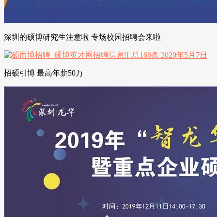
深圳的硕博研究生注意啦 专场校园招聘会来啦
招硕引博 最高年薪50万