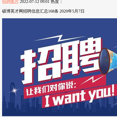
招聘图片
2022-07-12 09:01
热度：
硕博英才网招聘信息汇总168条 2020年5月7日