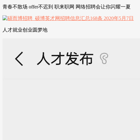
青春不散场 offer不迟到 职来职网 网络招聘会让你闪耀一夏
人才就业创业圆梦地