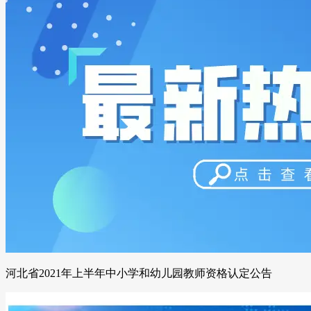
河北省2021年上半年中小学和幼儿园教师资格认定公告