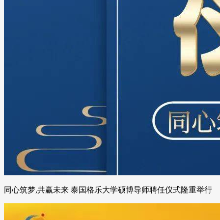
同心筑梦,共赢未来 泰国格乐大学硕博导师聘任仪式隆重举行