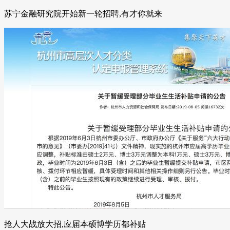
苏宁金融研究院开始新一轮招聘,有才你就来
抢人大战放大招,应届本硕博学历都补贴