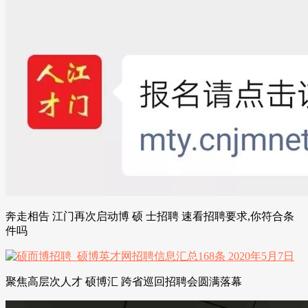
奔走相告 江门再次启动博 硕 士招聘 速看招聘要求,你符合条
件吗
聚焦高层次人才 硕博汇 跨省巡回招聘会圆满落幕