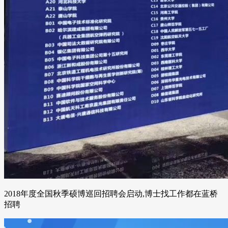
2018年度全国秋季硕博巡回招聘会启动,博士找工作都在蓝桥
招聘