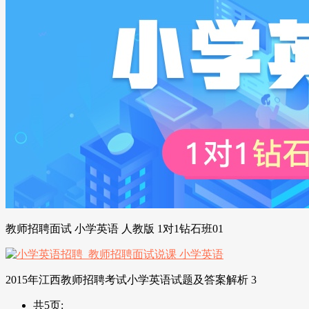
教师招聘面试 小学英语 人教版 1对1钻石班01
2015年江西教师招聘考试小学英语试题及答案解析 3
共5页: