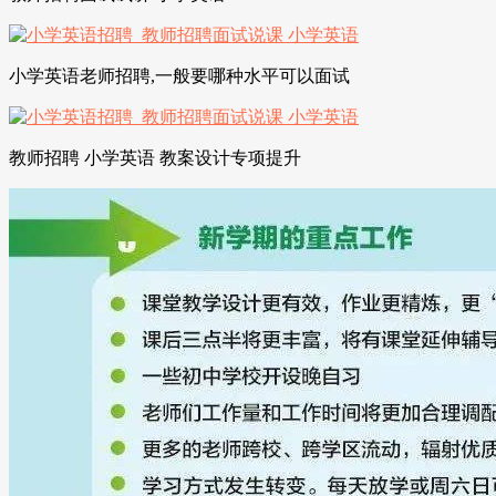
小学英语老师招聘,一般要哪种水平可以面试
教师招聘 小学英语 教案设计专项提升