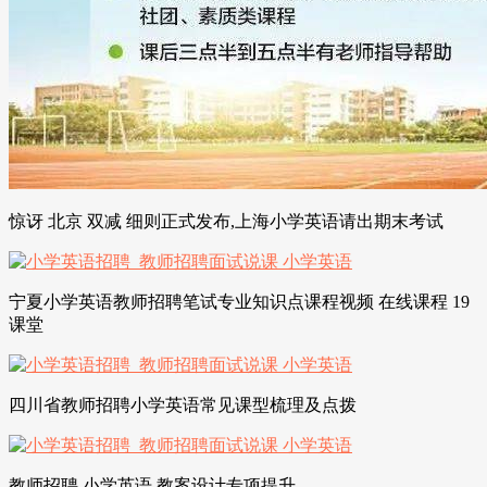
惊讶 北京 双减 细则正式发布,上海小学英语请出期末考试
宁夏小学英语教师招聘笔试专业知识点课程视频 在线课程 19
课堂
四川省教师招聘小学英语常见课型梳理及点拨
教师招聘 小学英语 教案设计专项提升