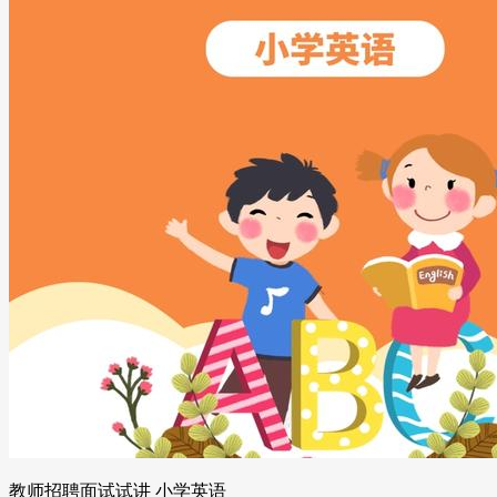
教师招聘面试试讲 小学英语