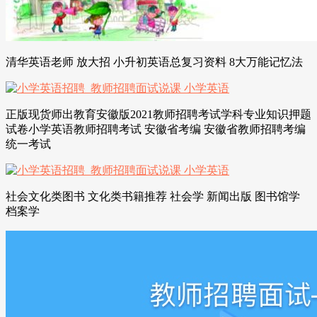
清华英语老师 放大招 小升初英语总复习资料 8大万能记忆法
正版现货师出教育安徽版2021教师招聘考试学科专业知识押题
试卷小学英语教师招聘考试 安徽省考编 安徽省教师招聘考编
统一考试
社会文化类图书 文化类书籍推荐 社会学 新闻出版 图书馆学
档案学