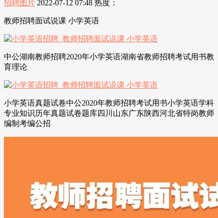
招聘图片
2022-07-12 07:48
热度：
教师招聘面试说课 小学英语
中公湖南教师招聘2020年小学英语湖南省教师招聘考试用书教
育理论
小学英语真题试卷中公2020年教师招聘考试用书小学英语学科
专业知识历年真题试卷题库四川山东广东陕西河北省特岗教师
编制考编公招