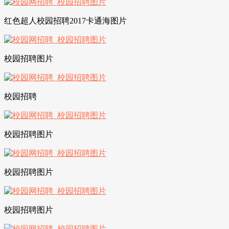
红色超人校园招聘2017卡通海图片
校园招聘图片
校园招聘
校园招聘图片
校园招聘图片
校园招聘图片