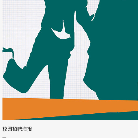
校园招聘海报