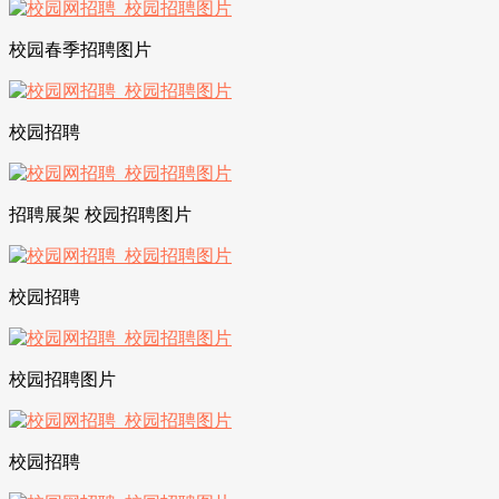
校园春季招聘图片
校园招聘
招聘展架 校园招聘图片
校园招聘
校园招聘图片
校园招聘