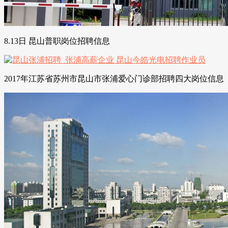
8.13日 昆山普职岗位招聘信息
2017年江苏省苏州市昆山市张浦爱心门诊部招聘四大岗位信息