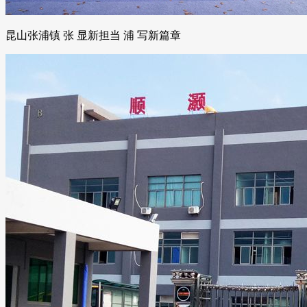
昆山张浦镇 张 显新担当 浦 写新篇章