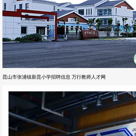
昆山市张浦镇新昆小学招聘信息 万行教师人才网