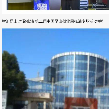
智汇昆山 才聚张浦 第二届中国昆山创业周张浦专场活动举行