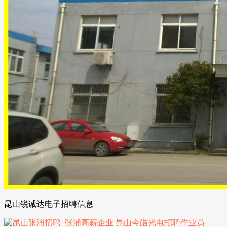
昆山锐诚达电子招聘信息