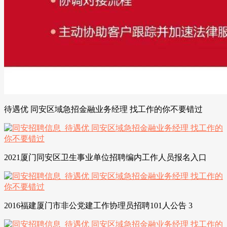
待遇优 同安区域急招金融业务经理 找工作的你不要错过
2021厦门同安区卫生事业单位招聘编内工作人员报名入口
2016福建厦门市非公党建工作协理员招聘101人公告 3