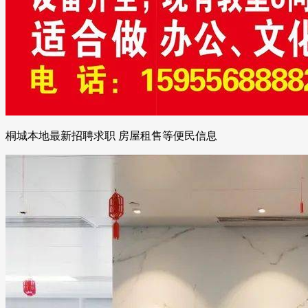
桐城本地最新招聘求职 房屋租售等便民信息