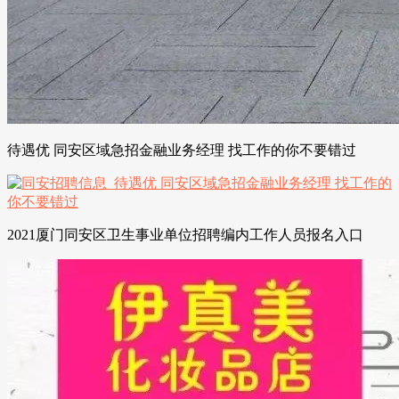
待遇优 同安区域急招金融业务经理 找工作的你不要错过
2021厦门同安区卫生事业单位招聘编内工作人员报名入口