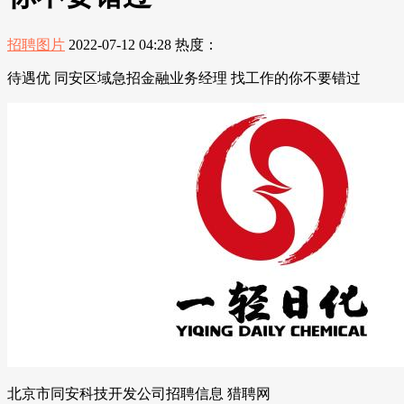
招聘图片
2022-07-12 04:28
热度：
待遇优 同安区域急招金融业务经理 找工作的你不要错过
北京市同安科技开发公司招聘信息 猎聘网