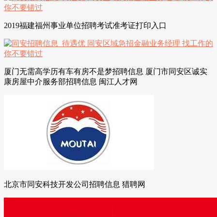
2019福建福州事业单位招聘考试准考证打印入口
厦门无需高学历有车有房不是梦招聘信息 厦门市同安区诚实
康房屋中介服务部招聘信息 闽江人才网
北京市同安科技开发公司招聘信息 猎聘网