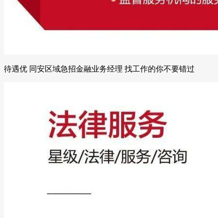
待遇优 同安区域急招金融业务经理 找工作的你不要错过