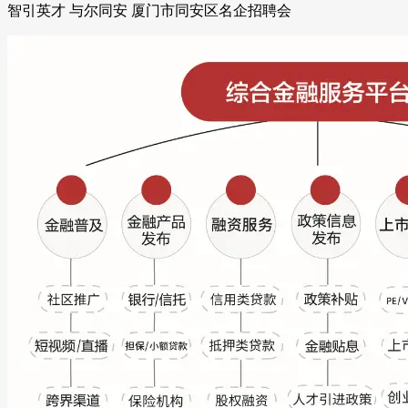
智引英才 与尔同安 厦门市同安区名企招聘会