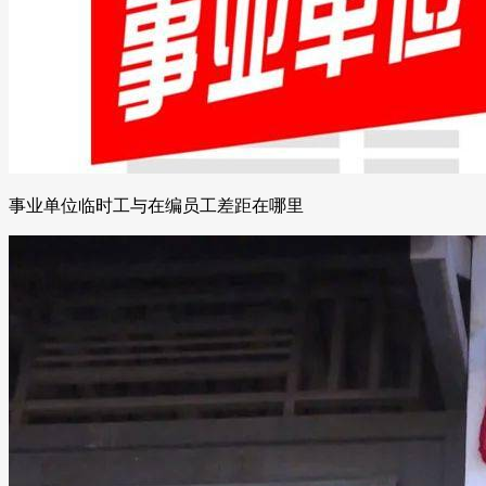
事业单位临时工与在编员工差距在哪里