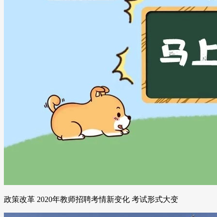
政策改革 2020年教师招聘考情新变化 考试形式大变