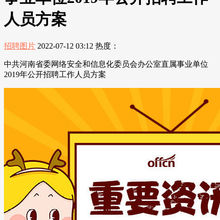
人员方案
招聘图片
2022-07-12 03:12
热度：
中共河南省委网络安全和信息化委员会办公室直属事业单位
2019年公开招聘工作人员方案