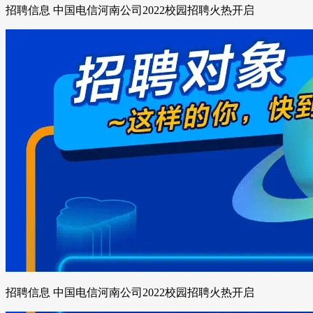
招聘信息 中国电信河南公司2022校园招聘火热开启
招聘信息 中国电信河南公司2022校园招聘火热开启