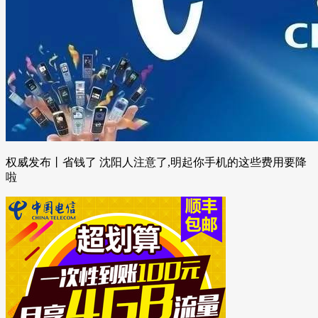
权威发布丨省钱了 沈阳人注意了,明起你手机的这些费用要降
啦