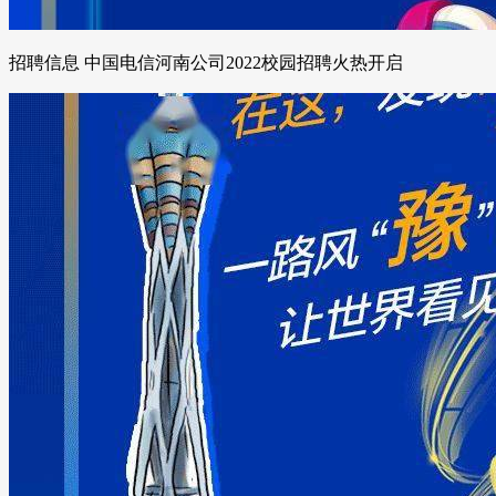
招聘信息 中国电信河南公司2022校园招聘火热开启