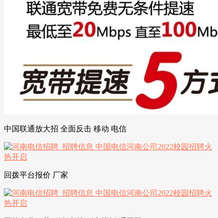
中国联通放大招 全面反击 移动 电信
回拨平台报价 厂家