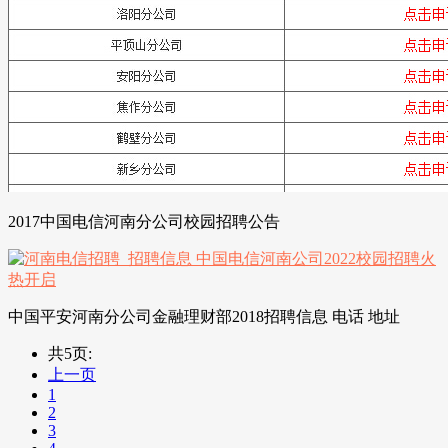
2017中国电信河南分公司校园招聘公告
中国平安河南分公司金融理财部2018招聘信息 电话 地址
共5页:
上一页
1
2
3