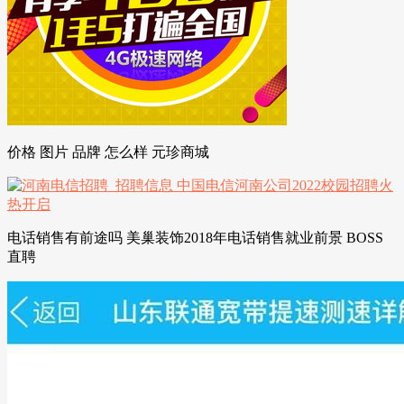
价格 图片 品牌 怎么样 元珍商城
电话销售有前途吗 美巢装饰2018年电话销售就业前景 BOSS
直聘