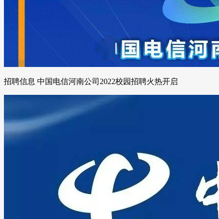
招聘信息 中国电信河南公司2022校园招聘火热开启