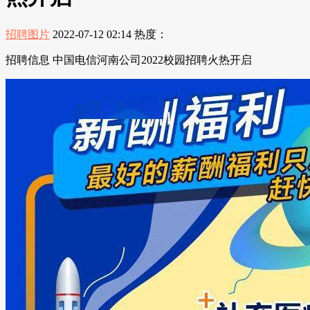
招聘图片
2022-07-12 02:14
热度：
招聘信息 中国电信河南公司2022校园招聘火热开启