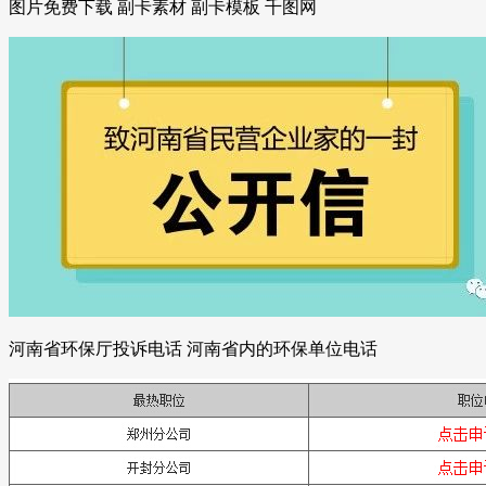
图片免费下载 副卡素材 副卡模板 千图网
河南省环保厅投诉电话 河南省内的环保单位电话