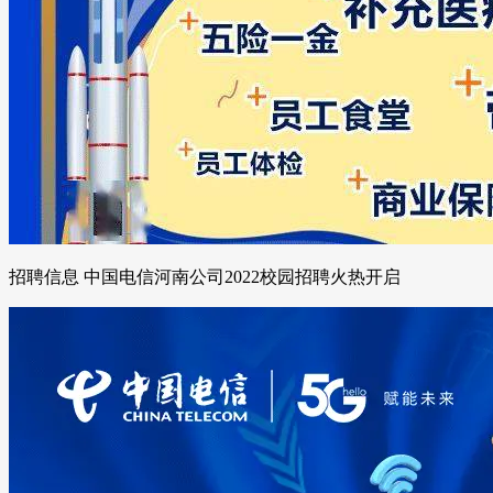
招聘信息 中国电信河南公司2022校园招聘火热开启