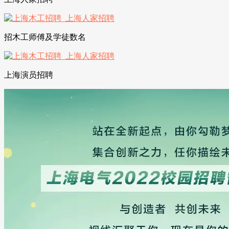
招木工师傅及学徒数名
上海演员招聘