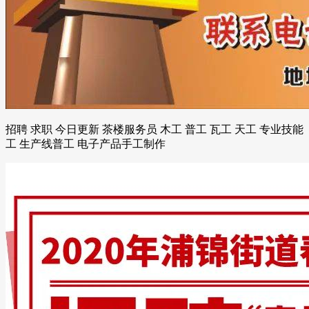
招聘 求职 今日更新 茶楼服务员 木工 普工 瓦工 天工 专业技能
工 生产线普工 电子产品手工制作