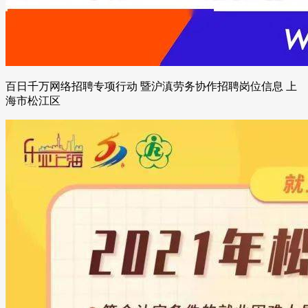
百日千万网络招聘专项行动 暨沪滇劳务协作招聘岗位信息 上
海市松江区