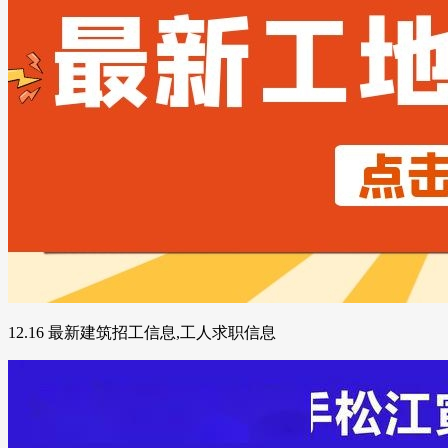
12.16 最新建筑招工信息,工人求职信息