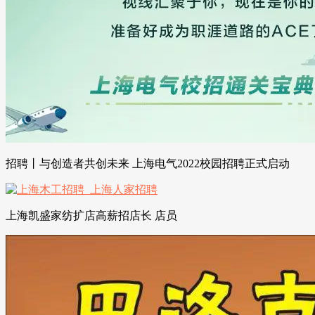
招聘丨与创造者共创未来 上海电气2022校园招聘正式启动
上海凯盛家纺扩店高薪招店长 店员