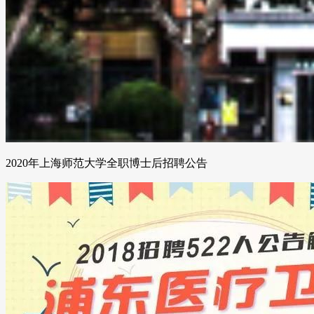
2020年上海师范大学全职博士后招聘公告