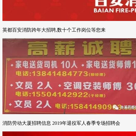
英都百安消防跨年大招聘,数十个工作岗位等您来
消防劳动大厦招聘信息 2019年退役军人春季专场招聘会