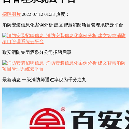
招聘图片
2022-07-12 01:38
热度：
消防安装信息化案例分析 建文智慧消防项目管理系统云平台
政安消防集团酒泉分公司招聘启事
最新消息 一级消防师通过率仅为千分之九