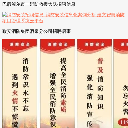
巴彦淖尔市一消防救援大队招聘信息
政安消防集团酒泉分公司招聘启事