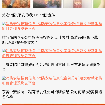
关注消防,平安你我 119 消防宣传
时尚简约创意公司招聘海报图片设计素材 高清psd模板下载
8.73MB 招聘海报大全
上海普陀区口碑好的会计培训班周末班,哪里有消防设施操作
员
东营中安消防工程有限责任公司招聘信息 公司前景 规模 待遇
怎么样