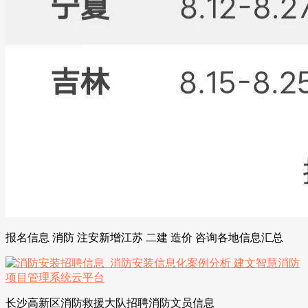
报名信息 消防 注安新增江苏 二建 造价 咨询各地信息汇总
长沙高新区消防救援大队招聘消防文员信息