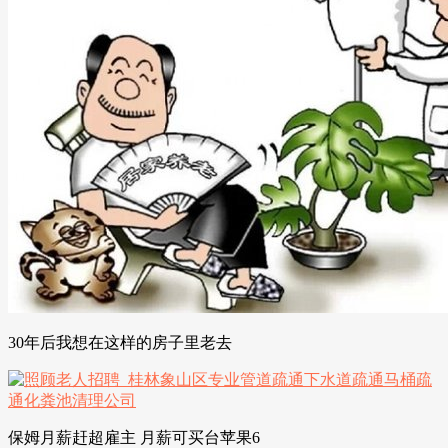
30年后我想在这样的房子里老去
保姆月薪赶超雇主 月薪可买台苹果6