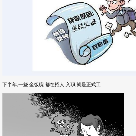
下半年,一些 金饭碗 都在招人 入职,就是正式工