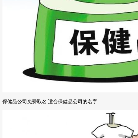
保健品公司免费取名 适合保健品公司的名字