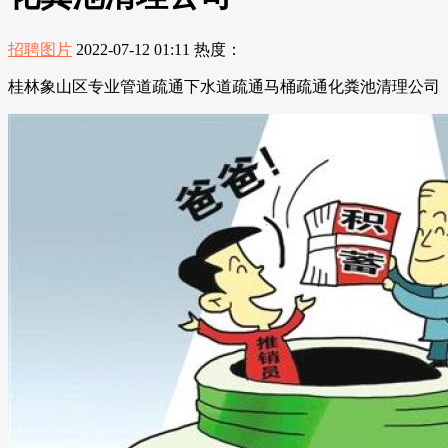
招聘图片
2022-07-12 01:11
热度：
桂林象山区专业管道疏通下水道疏通马桶疏通化粪池清理公司