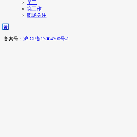
员工
换工作
职场关注
备案号：
沪ICP备13004700号-1