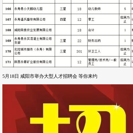
5月18日 咸阳市举办大型人才招聘会 等你来约