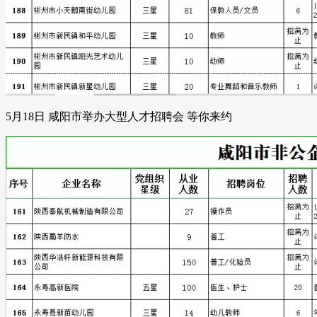
5月18日 咸阳市举办大型人才招聘会 等你来约