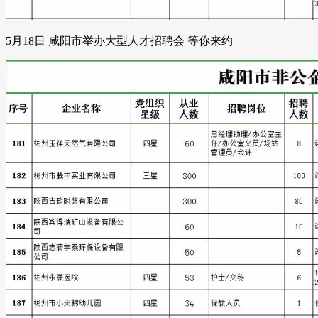
5月18日 咸阳市举办大型人才招聘会 等你来约