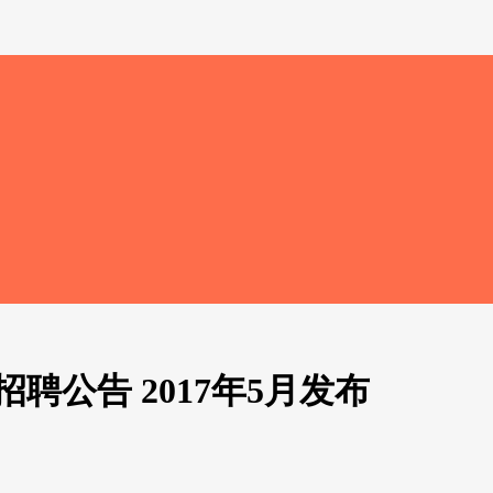
聘公告 2017年5月发布