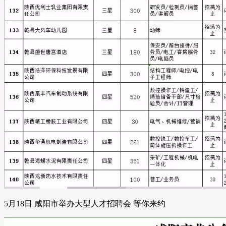
5月18日 咸阳市举办大型人才招聘会 等你来约