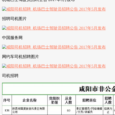
招聘司机图片
中国服务网
网约车司机招聘图片
司机招聘